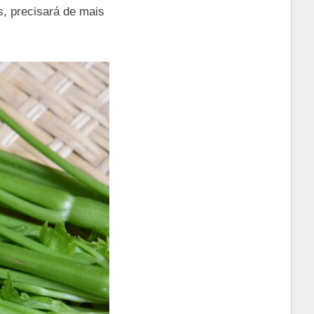
s, precisará de mais