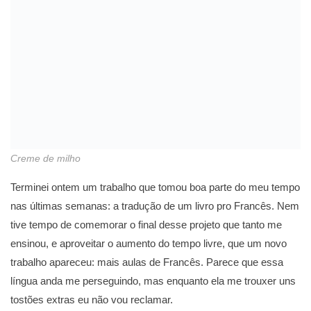
Creme de milho
Terminei ontem um trabalho que tomou boa parte do meu tempo
nas últimas semanas: a tradução de um livro pro Francês. Nem
tive tempo de comemorar o final desse projeto que tanto me
ensinou, e aproveitar o aumento do tempo livre, que um novo
trabalho apareceu: mais aulas de Francês. Parece que essa
língua anda me perseguindo, mas enquanto ela me trouxer uns
tostões extras eu não vou reclamar.