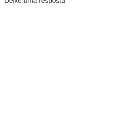
Deixe uma resposta