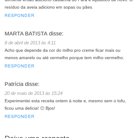
resíduo da aveia adiciono em sopas ou pães.
RESPONDER
MARTA BATISTA
disse:
8 de abril de 2013 às 4:11
Acho que depende da cor do milho pro creme ficar mais ou
menos amarelo ou até vermelho porque tem milho vermelho.
RESPONDER
Patrícia
disse:
20 de maio de 2013 às 15:24
Experimentei esta receita ontem à noite e, mesmo sem o tofu,
ficou uma delícia! 🙂 Bjos!
RESPONDER