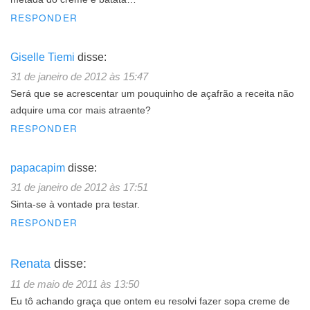
RESPONDER
Giselle Tiemi
disse:
31 de janeiro de 2012 às 15:47
Será que se acrescentar um pouquinho de açafrão a receita não
adquire uma cor mais atraente?
RESPONDER
papacapim
disse:
31 de janeiro de 2012 às 17:51
Sinta-se à vontade pra testar.
RESPONDER
Renata
disse:
11 de maio de 2011 às 13:50
Eu tô achando graça que ontem eu resolvi fazer sopa creme de