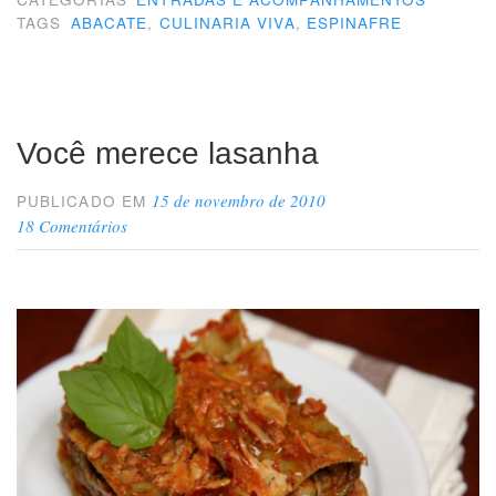
TAGS
ABACATE
,
CULINARIA VIVA
,
ESPINAFRE
Você merece lasanha
15 de novembro de 2010
PUBLICADO EM
18 Comentários