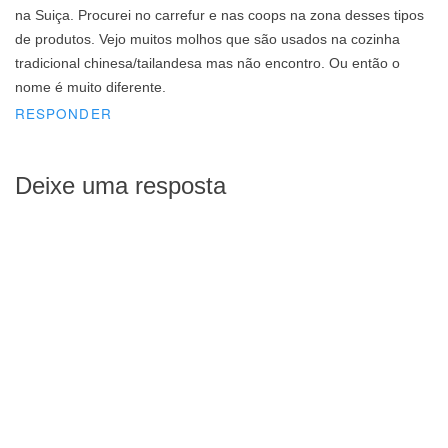
na Suiça. Procurei no carrefur e nas coops na zona desses tipos
de produtos. Vejo muitos molhos que são usados na cozinha
tradicional chinesa/tailandesa mas não encontro. Ou então o
nome é muito diferente.
RESPONDER
Deixe uma resposta