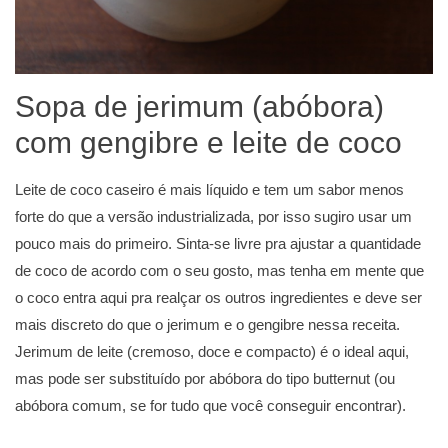
Sopa de jerimum (abóbora)
com gengibre e leite de coco
Leite de coco caseiro é mais líquido e tem um sabor menos
forte do que a versão industrializada, por isso sugiro usar um
pouco mais do primeiro. Sinta-se livre pra ajustar a quantidade
de coco de acordo com o seu gosto, mas tenha em mente que
o coco entra aqui pra realçar os outros ingredientes e deve ser
mais discreto do que o jerimum e o gengibre nessa receita.
Jerimum de leite (cremoso, doce e compacto) é o ideal aqui,
mas pode ser substituído por abóbora do tipo butternut (ou
abóbora comum, se for tudo que você conseguir encontrar).