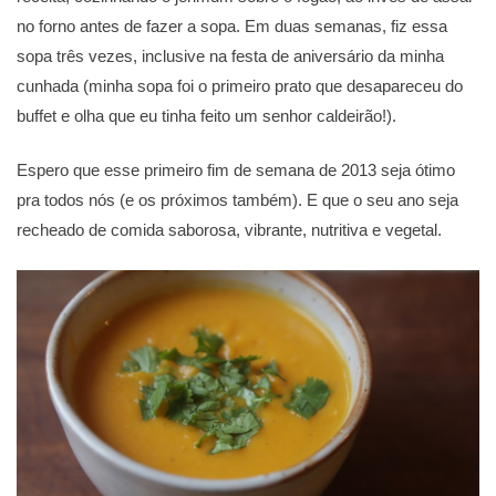
no forno antes de fazer a sopa. Em duas semanas, fiz essa
sopa três vezes, inclusive na festa de aniversário da minha
cunhada (minha sopa foi o primeiro prato que desapareceu do
buffet e olha que eu tinha feito um senhor caldeirão!).
Espero que esse primeiro fim de semana de 2013 seja ótimo
pra todos nós (e os próximos também). E que o seu ano seja
recheado de comida saborosa, vibrante, nutritiva e vegetal.