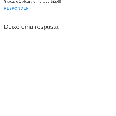
Graça, é 1 xícara e meia de trigo!!!
RESPONDER
Deixe uma resposta