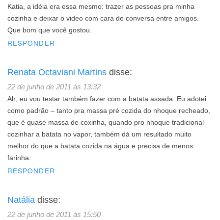
Katia, a idéia era essa mesmo: trazer as pessoas pra minha
cozinha e deixar o video com cara de conversa entre amigos.
Que bom que você gostou.
RESPONDER
Renata Octaviani Martins
disse:
22 de junho de 2011 às 13:32
Ah, eu vou testar também fazer com a batata assada. Eu adotei
como padrão – tanto pra massa pré cozida do nhoque recheado,
que é quase massa de coxinha, quando pro nhoque tradicional –
cozinhar a batata no vapor, também dá um resultado muito
melhor do que a batata cozida na água e precisa de menos
farinha.
RESPONDER
Natália
disse:
22 de junho de 2011 às 15:50