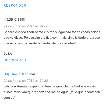
RESPONDER
Katia
disse:
21 de junho de 2011 às 21:06
Sandra o video ficou otimo e o mais legal são todas essas coisas
que vc disse. Pois assim ele fica com mais simplicidade e parece
que estamos de verdade dentro da tua cozinha!!!
Beijos
RESPONDER
papacapim
disse:
22 de junho de 2011 às 10:32
Leticia e Renata, experimentem os gnocchi grelhados e vocês
nunca mais vão querer cozinha-los na agua (foi o que aconteceu
comigo).