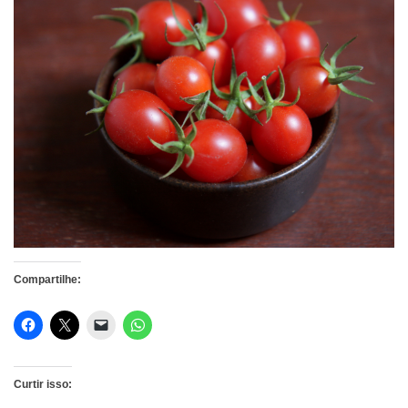
Compartilhe:
Curtir isso: