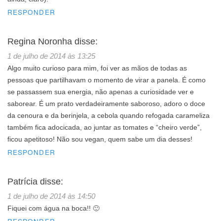
RESPONDER
Regina Noronha
disse:
1 de julho de 2014 às 13:25
Algo muito curioso para mim, foi ver as mãos de todas as
pessoas que partilhavam o momento de virar a panela. É como
se passassem sua energia, não apenas a curiosidade ver e
saborear. É um prato verdadeiramente saboroso, adoro o doce
da cenoura e da berinjela, a cebola quando refogada carameliza
também fica adocicada, ao juntar as tomates e “cheiro verde”,
ficou apetitoso! Não sou vegan, quem sabe um dia desses!
RESPONDER
Patrícia
disse:
1 de julho de 2014 às 14:50
Fiquei com água na boca!! 🙂