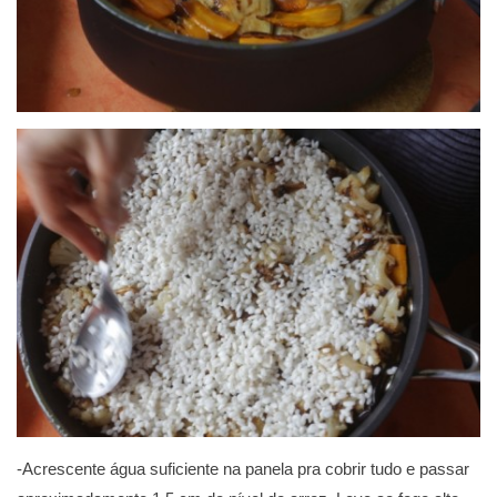
-Acrescente água suficiente na panela pra cobrir tudo e passar