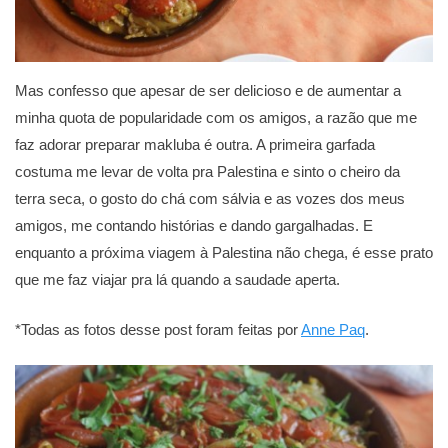
Mas confesso que apesar de ser delicioso e de aumentar a
minha quota de popularidade com os amigos, a razão que me
faz adorar preparar makluba é outra. A primeira garfada
costuma me levar de volta pra Palestina e sinto o cheiro da
terra seca, o gosto do chá com sálvia e as vozes dos meus
amigos, me contando histórias e dando gargalhadas. E
enquanto a próxima viagem à Palestina não chega, é esse prato
que me faz viajar pra lá quando a saudade aperta.
*Todas as fotos desse post foram feitas por
Anne Paq
.