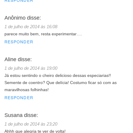
RESPONDER
Anônimo
disse:
1 de julho de 2014 às 16:08
parece muito bem, resta experimentar….
RESPONDER
Aline
disse:
1 de julho de 2014 às 19:00
Já estou sentindo o cheiro delicioso dessas especiarias!!
Semente de coentro? Que delícia! Costumo ficar só com as
maravilhosas folhinhas!
RESPONDER
Susana
disse:
1 de julho de 2014 às 23:20
Ahhh que alegria te ver de volta!