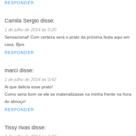
RESPONDER
Camila Sergio
disse:
1 de julho de 2014 às 0:20
Sensacional! Com certeza será o prato da próxima festa aqui em
casa. Bjos
RESPONDER
marci
disse:
1 de julho de 2014 às 0:42
Ai que delicia esse prato!
Como seria bom se ele se materializasse na minha frente na hora
do almoço!
RESPONDER
Tissy rivas
disse: