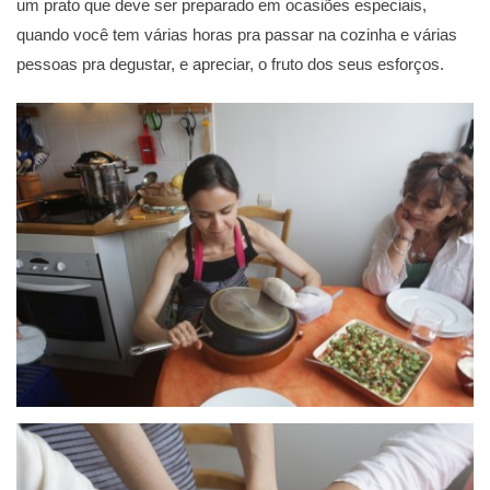
um prato que deve ser preparado em ocasiões especiais,
quando você tem várias horas pra passar na cozinha e várias
pessoas pra degustar, e apreciar, o fruto dos seus esforços.