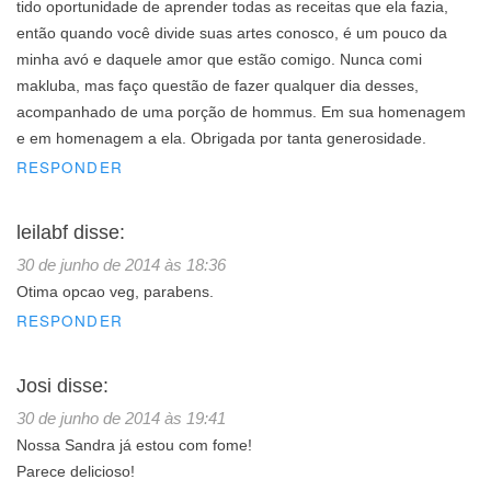
tido oportunidade de aprender todas as receitas que ela fazia,
então quando você divide suas artes conosco, é um pouco da
minha avó e daquele amor que estão comigo. Nunca comi
makluba, mas faço questão de fazer qualquer dia desses,
acompanhado de uma porção de hommus. Em sua homenagem
e em homenagem a ela. Obrigada por tanta generosidade.
RESPONDER
leilabf
disse:
30 de junho de 2014 às 18:36
Otima opcao veg, parabens.
RESPONDER
Josi
disse:
30 de junho de 2014 às 19:41
Nossa Sandra já estou com fome!
Parece delicioso!