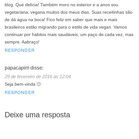
blog. Que delícia! Também moro no esterior e a anos sou
vegetariana, vegana muitos dos meus dias. Suas receitinhas são
de dá água na boca! Fico feliz em saber que mais e mais
brasileiros estão migrando para o estilo de vida vegan. Vamos
continuar por hábitos mais saudáveis, um paço de cada vez, mas
sempre. Aabraço!
RESPONDER
papacapim
disse:
29 de fevereiro de 2016 às 12:04
Seja bem-vinda 🙂
RESPONDER
Deixe uma resposta