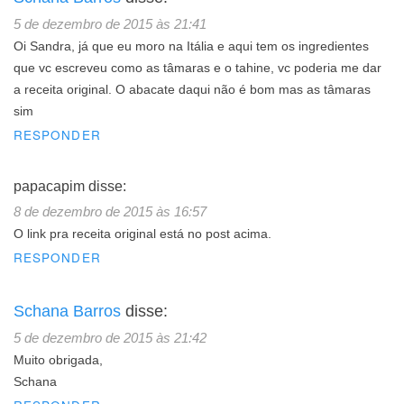
5 de dezembro de 2015 às 21:41
Oi Sandra, já que eu moro na Itália e aqui tem os ingredientes
que vc escreveu como as tâmaras e o tahine, vc poderia me dar
a receita original. O abacate daqui não é bom mas as tâmaras
sim
RESPONDER
papacapim
disse:
8 de dezembro de 2015 às 16:57
O link pra receita original está no post acima.
RESPONDER
Schana Barros
disse:
5 de dezembro de 2015 às 21:42
Muito obrigada,
Schana