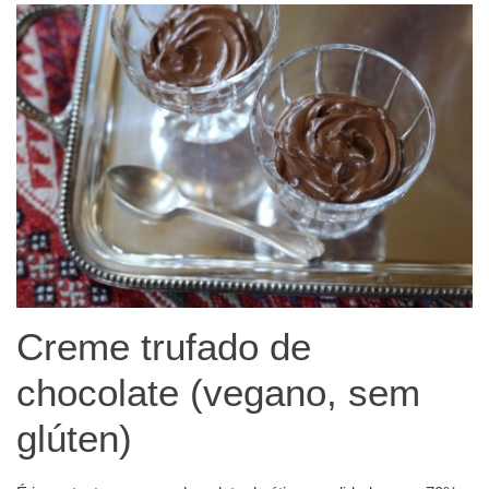
Creme trufado de
chocolate (vegano, sem
glúten)