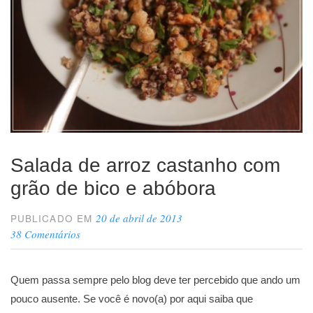
Salada de arroz castanho com
grão de bico e abóbora
20 de abril de 2013
PUBLICADO EM
38 Comentários
Quem passa sempre pelo blog deve ter percebido que ando um
pouco ausente. Se você é novo(a) por aqui saiba que