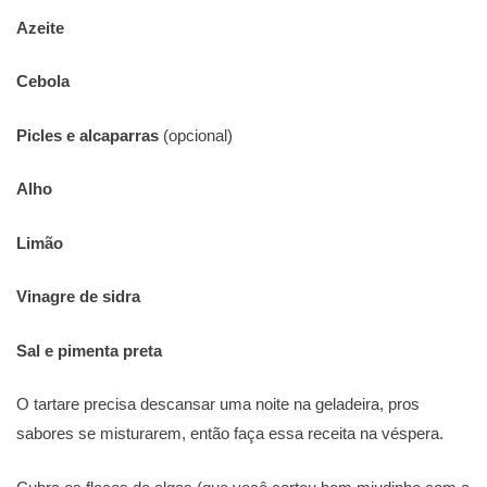
Azeite
Cebola
Picles e alcaparras
(opcional)
Alho
Limão
Vinagre de sidra
Sal e pimenta preta
O tartare precisa descansar uma noite na geladeira, pros
sabores se misturarem, então faça essa receita na véspera.