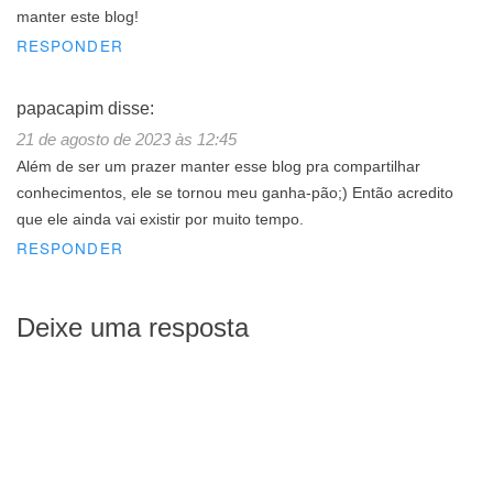
manter este blog!
RESPONDER
papacapim
disse:
21 de agosto de 2023 às 12:45
Além de ser um prazer manter esse blog pra compartilhar
conhecimentos, ele se tornou meu ganha-pão;) Então acredito
que ele ainda vai existir por muito tempo.
RESPONDER
Deixe uma resposta