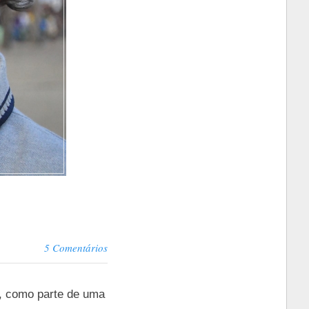
5 Comentários
e, como parte de uma