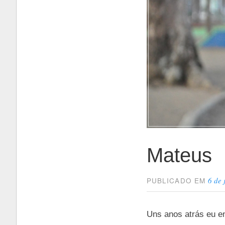
Mateus
6 de 
PUBLICADO EM
Uns anos atrás eu e