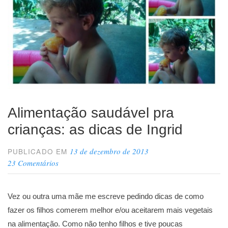
Alimentação saudável pra
crianças: as dicas de Ingrid
13 de dezembro de 2013
PUBLICADO EM
23 Comentários
Vez ou outra uma mãe me escreve pedindo dicas de como
fazer os filhos comerem melhor e/ou aceitarem mais vegetais
na alimentação. Como não tenho filhos e tive poucas