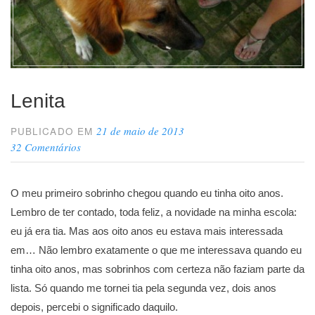
Lenita
21 de maio de 2013
PUBLICADO EM
32 Comentários
O meu primeiro sobrinho chegou quando eu tinha oito anos.
Lembro de ter contado, toda feliz, a novidade na minha escola:
eu já era tia. Mas aos oito anos eu estava mais interessada
em… Não lembro exatamente o que me interessava quando eu
tinha oito anos, mas sobrinhos com certeza não faziam parte da
lista. Só quando me tornei tia pela segunda vez, dois anos
depois, percebi o significado daquilo.