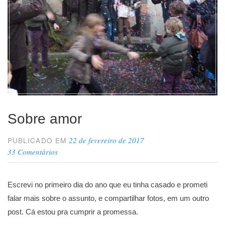
Sobre amor
22 de fevereiro de 2017
PUBLICADO EM
33 Comentários
Escrevi no primeiro dia do ano que eu tinha casado e prometi
falar mais sobre o assunto, e compartilhar fotos, em um outro
post. Cá estou pra cumprir a promessa.