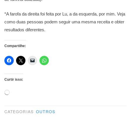
*A farofa da direita foi feita por Lu, a da esquerda, por mim. Veja
como duas pessoas podem seguir uma mesma receita e obter
resultados diferentes.
Compartilhe:
Curtir isso:
Carregando...
CATEGORIAS
OUTROS