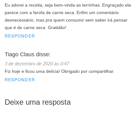
Eu adorei a receita, seja bem-vinda as terrinhas. Engraçado ela
parece com a farofa de carne seca. Enfim um comentário
desnecessário, mas pra quem consumir sem saber irá pensar
que é de carne seca. Gratidão!
RESPONDER
Tiago Claus
disse:
3 de dezembro de 2020 às 0:47
Fiz hoje e ficou uma delícia! Obrigado por compartilhar.
RESPONDER
Deixe uma resposta