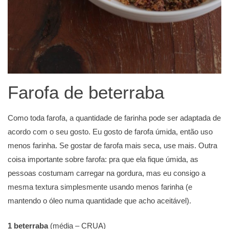
Farofa de beterraba
Como toda farofa, a quantidade de farinha pode ser adaptada de
acordo com o seu gosto. Eu gosto de farofa úmida, então uso
menos farinha. Se gostar de farofa mais seca, use mais. Outra
coisa importante sobre farofa: pra que ela fique úmida, as
pessoas costumam carregar na gordura, mas eu consigo a
mesma textura simplesmente usando menos farinha (e
mantendo o óleo numa quantidade que acho aceitável).
1 beterraba
(média – CRUA)