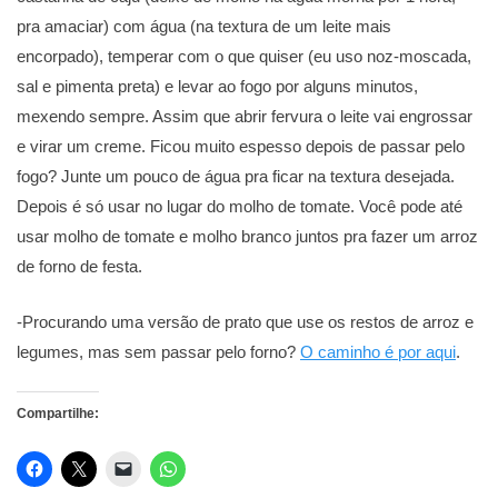
pra amaciar) com água (na textura de um leite mais
encorpado), temperar com o que quiser (eu uso noz-moscada,
sal e pimenta preta) e levar ao fogo por alguns minutos,
mexendo sempre. Assim que abrir fervura o leite vai engrossar
e virar um creme. Ficou muito espesso depois de passar pelo
fogo? Junte um pouco de água pra ficar na textura desejada.
Depois é só usar no lugar do molho de tomate. Você pode até
usar molho de tomate e molho branco juntos pra fazer um arroz
de forno de festa.
-Procurando uma versão de prato que use os restos de arroz e
legumes, mas sem passar pelo forno?
O caminho é por aqui
.
Compartilhe: