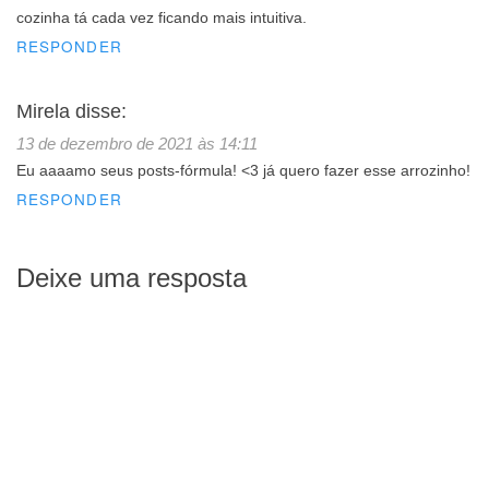
cozinha tá cada vez ficando mais intuitiva.
RESPONDER
Mirela
disse:
13 de dezembro de 2021 às 14:11
Eu aaaamo seus posts-fórmula! <3 já quero fazer esse arrozinho!
RESPONDER
Deixe uma resposta