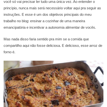
você só vai precisar ler tudo uma única vez. Ao entender o
princípio, nunca mais será necessário voltar aqui pra seguir as
instruções. E esse é um dos objetivos principais do meu
trabalho no blog: ensinar a cozinhar de uma maneira
emancipatória e incentivar a autonomia alimentar de vocês.
Mas nada disso faria sentido pra mim se a comida que
compartilho aqui não fosse deliciosa. E delicioso, esse arroz de
forno é.