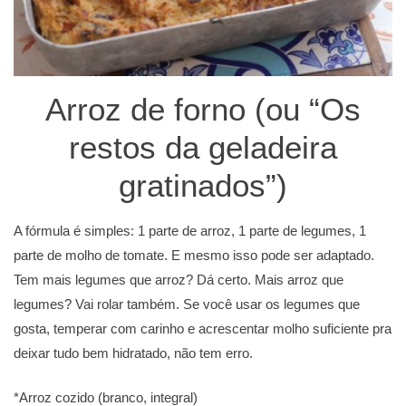
Arroz de forno (ou “Os
restos da geladeira
gratinados”)
A fórmula é simples: 1 parte de arroz, 1 parte de legumes, 1
parte de molho de tomate. E mesmo isso pode ser adaptado.
Tem mais legumes que arroz? Dá certo. Mais arroz que
legumes? Vai rolar também. Se você usar os legumes que
gosta, temperar com carinho e acrescentar molho suficiente pra
deixar tudo bem hidratado, não tem erro.
*Arroz cozido (branco, integral)