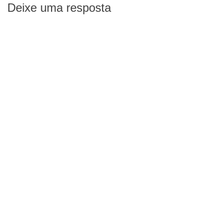
Deixe uma resposta