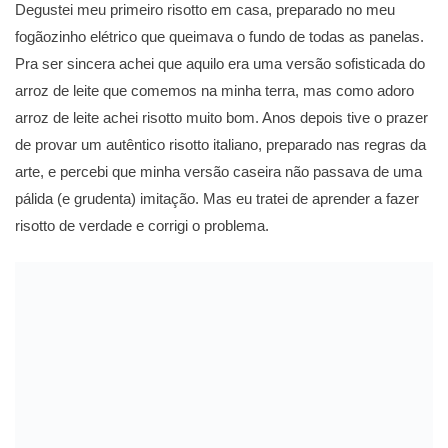
Degustei meu primeiro risotto em casa, preparado no meu
fogãozinho elétrico que queimava o fundo de todas as panelas.
Pra ser sincera achei que aquilo era uma versão sofisticada do
arroz de leite que comemos na minha terra, mas como adoro
arroz de leite achei risotto muito bom. Anos depois tive o prazer
de provar um autêntico risotto italiano, preparado nas regras da
arte, e percebi que minha versão caseira não passava de uma
pálida (e grudenta) imitação. Mas eu tratei de aprender a fazer
risotto de verdade e corrigi o problema.