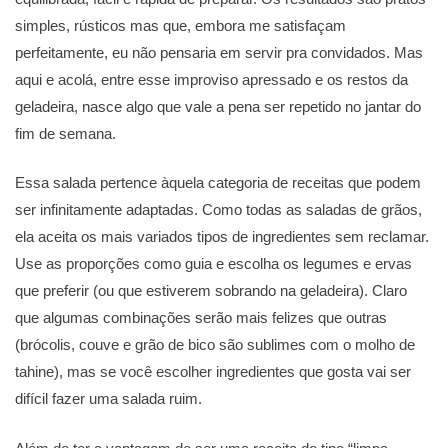
simples, rústicos mas que, embora me satisfaçam
perfeitamente, eu não pensaria em servir pra convidados. Mas
aqui e acolá, entre esse improviso apressado e os restos da
geladeira, nasce algo que vale a pena ser repetido no jantar do
fim de semana.
Essa salada pertence àquela categoria de receitas que podem
ser infinitamente adaptadas. Como todas as saladas de grãos,
ela aceita os mais variados tipos de ingredientes sem reclamar.
Use as proporções como guia e escolha os legumes e ervas
que preferir (ou que estiverem sobrando na geladeira). Claro
que algumas combinações serão mais felizes que outras
(brócolis, couve e grão de bico são sublimes com o molho de
tahine), mas se você escolher ingredientes que gosta vai ser
difícil fazer uma salada ruim.