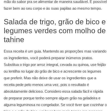
mão do sabor pra se alimentar de maneira saudável. É possível
fazer bem ao seu corpo e às suas papilas ao mesmo tempo.
Salada de trigo, grão de bico e
legumes verdes com molho de
tahine
Essa receita é um guia. Mantendo as proporções mas variando
os ingredientes, você poderá preparar inúmeros pratos.
Substitua o trigo por arroz integral, cevada ou quinoa, use feijão
ou lentilha no lugar do grão de bico e acrescente os legumes
que preferir. Mas não deixe de usar os ingredientes que a
receita pede pelo menos uma vez, pois o resultado é
absolutamente delicioso. Considero essa salada fácil e rápida
de preparar porque tenho sempre algum grão na geladeira e
alguma leguminosa no congelador. Se você tiver que cozinhar o