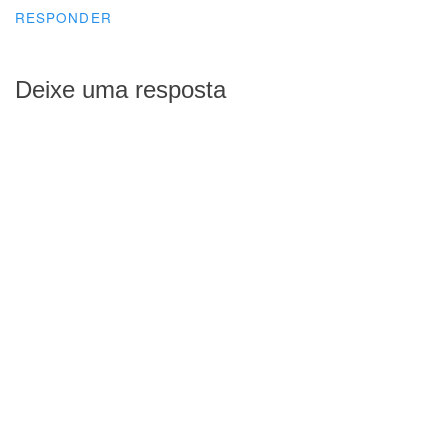
RESPONDER
Deixe uma resposta