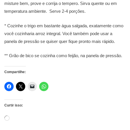
misture bem, prove e corrija o tempero. Sirva quente ou em
temperatura ambiente. Serve 2-4 porções.
* Cozinhe o trigo em bastante água salgada, exatamente como
você cozinharia arroz integral. Você também pode usar a
panela de pressão se quiser quer fique pronto mais rápido.
** Grão de bico se cozinha como feijão, na panela de pressão.
Compartilhe:
Curtir isso:
Carregando...