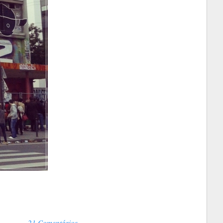
21 Comentários