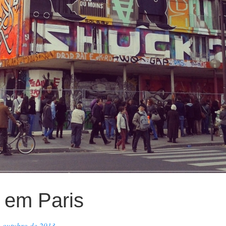
 em Paris
e outubro de 2013