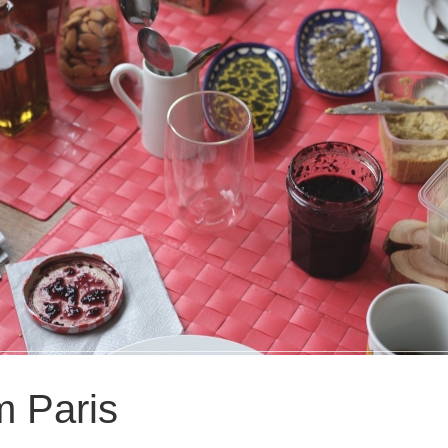
m Paris