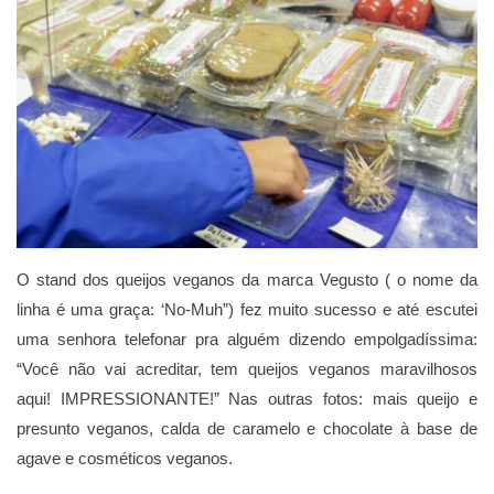
O stand dos queijos veganos da marca Vegusto ( o nome da
linha é uma graça: ‘No-Muh”) fez muito sucesso e até escutei
uma senhora telefonar pra alguém dizendo empolgadíssima:
“Você não vai acreditar, tem queijos veganos maravilhosos
aqui! IMPRESSIONANTE!” Nas outras fotos: mais queijo e
presunto veganos, calda de caramelo e chocolate à base de
agave e cosméticos veganos.