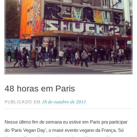
48 horas em Paris
18 de outubro de 2013
PUBLICADO EM
Nesse último fim de semana eu estive em Paris pra participar
do ‘Paris Vegan Day’, o maior evento vegano da França. Só