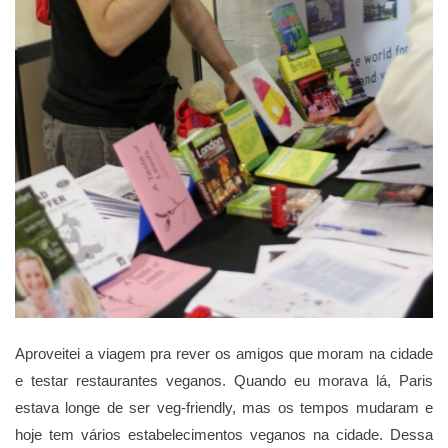
Aproveitei a viagem pra rever os amigos que moram na cidade
e testar restaurantes veganos. Quando eu morava lá, Paris
estava longe de ser veg-friendly, mas os tempos mudaram e
hoje tem vários estabelecimentos veganos na cidade. Dessa