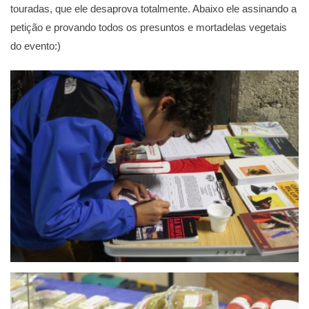
touradas, que ele desaprova totalmente. Abaixo ele assinando a
petição e provando todos os presuntos e mortadelas vegetais
do evento:)