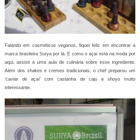
Falando em cosméticos veganos, fiquei feliz em encontrar a
marca brasileira Surya por lá. E como o açaí está na moda por
aqui, assisti à uma aula de culinária sobre esse ingrediente.
Além dos shakes e cremes tradicionais, o chef preparou um
‘caviar de açaí’ com castanha de caju e shoyo muito
interessante.