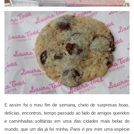
E assim foi o meu fim de semana, cheio de surpresas boas,
delícias, encontros, tempo passado ao lado de amigos queridos
e caminhadas solitárias em uma das cidades mais belas do
mundo, que um dia já foi minha. Paris é pra mim uma espécie