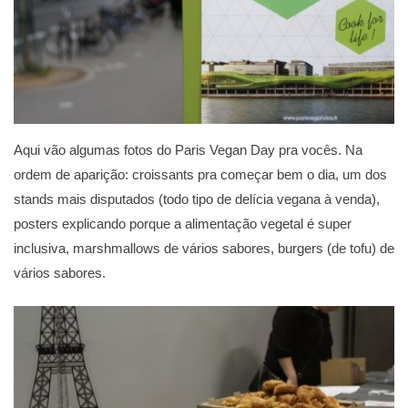
Aqui vão algumas fotos do Paris Vegan Day pra vocês. Na
ordem de aparição: croissants pra começar bem o dia, um dos
stands mais disputados (todo tipo de delícia vegana à venda),
posters explicando porque a alimentação vegetal é super
inclusiva, marshmallows de vários sabores, burgers (de tofu) de
vários sabores.