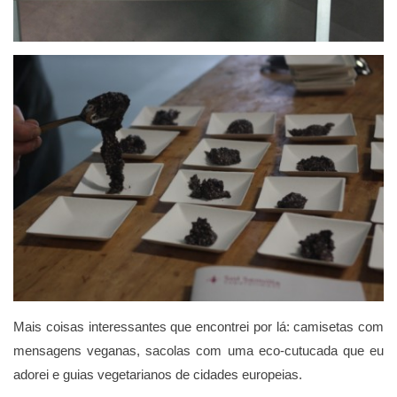
Mais coisas interessantes que encontrei por lá: camisetas com
mensagens veganas, sacolas com uma eco-cutucada que eu
adorei e guias vegetarianos de cidades europeias.