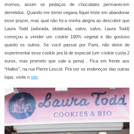
mornos, assim os pedaços de chocolates permanecem
derretidos. Quando me tornei vegana fiquei triste em abandonar
esse prazer, mas qual não foi a minha alegria ao descobrir que
Laura Todd (adorada, idolatrada, salve, salve, Laura Todd)
começou a vender um cookie 100% vegetal e tão gostoso
quanto os outros. Se você passar por Paris, não deixe de
experimentar esse cookie pra lá de especial (um cookie custa 2
euros, mas prometo que vale a pena) . Fica em frente aos
“Halles”, na rua Pierre Lescot. Pra ver os endereços das outras
lojas, visite o
site
.