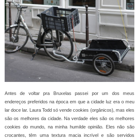
Antes de voltar pra Bruxelas passei por um dos meus
endereços preferidos na época em que a cidade luz era o meu
lar doce lar. Laura Todd só vende cookies (orgânicos), mas eles
são os melhores da cidade. Na verdade eles são os melhores
cookies do mundo, na minha humilde opinião. Eles não são
crocantes, têm uma textura macia incrível e são servidos