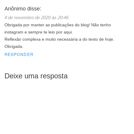
Anônimo
disse:
4 de novembro de 2020 às 20:46
Obrigada por manter as publicações do blog! Não tenho
instagram e sempre te leio por aqui.
Reflexão complexa e muito necessária a do texto de hoje.
Obrigada.
RESPONDER
Deixe uma resposta