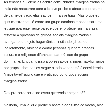
As tensões e violências contra comunidades marginalizadas na
Índia não nasceram com a lei que proíbe o abate e o consumo
de carne de vaca, elas são bem mais antigas. Mas o que eu
quis mostrar aqui é como um grupo dominante pode usar uma
lei, que aparentemente parece querer proteger animais, pra
reforçar a opressão de grupos sociais marginalizados e
avançar seu projeto hegemônico, incitando (direta ou
indiretamente) violência contra pessoas que têm práticas
culturais e religiosas diferentes das práticas do grupo
dominante. Enquanto isso a opressão de animais não-humanos
por grupos dominantes segue a todo vapor e só é considerado
“inaceitável” aquilo que é praticado por grupos sociais
marginalizados.
Deu pra perceber onde estou querendo chegar, né?
Na Índia, uma lei que proíbe o abate e consumo de vacas, algo