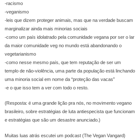
-racismo
-veganismo
-leis que dizem proteger animais, mas que na verdade buscam
marginalizar ainda mais minorias sociais
-como um país idolatrado pela comunidade vegana por ser o lar
da maior comunidade veg no mundo está abandonando o
vegetarianismo
-como nesse mesmo país, que tem reputação de ser um
templo de não-violência, uma parte da população está linchando
uma minoria social em nome da “proteção das vacas”
-e o que isso tem a ver com todo o resto.
(Resposta: é uma grande lição pra nós, no movimento vegano
brasileiro, sobre estratégias de luta antiespecista que funcionam
e estratégias que são um desastre anunciado.)
Muitas luas atrás escutei um podcast (The Vegan Vangard)