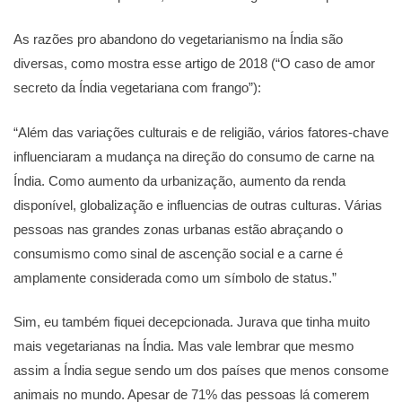
As razões pro abandono do vegetarianismo na Índia são
diversas, como mostra esse artigo de 2018 (“O caso de amor
secreto da Índia vegetariana com frango”):
“Além das variações culturais e de religião, vários fatores-chave
influenciaram a mudança na direção do consumo de carne na
Índia. Como aumento da urbanização, aumento da renda
disponível, globalização e influencias de outras culturas. Várias
pessoas nas grandes zonas urbanas estão abraçando o
consumismo como sinal de ascenção social e a carne é
amplamente considerada como um símbolo de status.”
Sim, eu também fiquei decepcionada. Jurava que tinha muito
mais vegetarianas na Índia. Mas vale lembrar que mesmo
assim a Índia segue sendo um dos países que menos consome
animais no mundo. Apesar de 71% das pessoas lá comerem