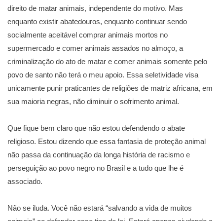
direito de matar animais, independente do motivo. Mas
enquanto existir abatedouros, enquanto continuar sendo
socialmente aceitável comprar animais mortos no
supermercado e comer animais assados no almoço, a
criminalização do ato de matar e comer animais somente pelo
povo de santo não terá o meu apoio. Essa seletividade visa
unicamente punir praticantes de religiões de matriz africana, em
sua maioria negras, não diminuir o sofrimento animal.
⠀
Que fique bem claro que não estou defendendo o abate
religioso. Estou dizendo que essa fantasia de proteção animal
não passa da continuação da longa história de racismo e
perseguição ao povo negro no Brasil e a tudo que lhe é
associado.
⠀
Não se iluda. Você não estará “salvando a vida de muitos