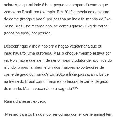
animais, a quantidade é bem pequena comparada com o que
vemos no Brasil, por exemplo. Em 2019 a média de consumo
de carne (frango e vaca) por pessoa na Índia foi menos de 3kg.
Já no Brasil, no mesmo ano, se comeu quase 80kg de carne
(todos os tipos) por pessoa.
Descobrir que a Índia não era a nação vegetariana que eu
imaginava foi uma surpresa. Mas o choque mesmo estava por
vir. Pois não é que além de ser o maior produtor de laticínios do
mundo, o país também é um dos maiores exportadores de
carne de gado do mundo? Em 2015 a Índia passava inclusive
na frente do Brasil como maior exportadora de carne de gado
do mundo. Mas a vaca não era sagrada???
Rama Ganesan, explica:
“Mesmo para os hindus, comer ou não comer carne animal tem