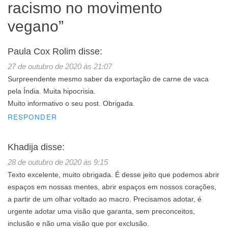
racismo no movimento
vegano
”
Paula Cox Rolim
disse:
27 de outubro de 2020 às 21:07
Surpreendente mesmo saber da exportação de carne de vaca
pela Índia. Muita hipocrisia.
Muito informativo o seu post. Obrigada.
RESPONDER
Khadija
disse:
28 de outubro de 2020 às 9:15
Texto excelente, muito obrigada. É desse jeito que podemos abrir
espaços em nossas mentes, abrir espaços em nossos corações,
a partir de um olhar voltado ao macro. Precisamos adotar, é
urgente adotar uma visão que garanta, sem preconceitos,
inclusão e não uma visão que por exclusão.