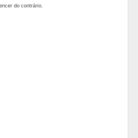
encer do contrário.