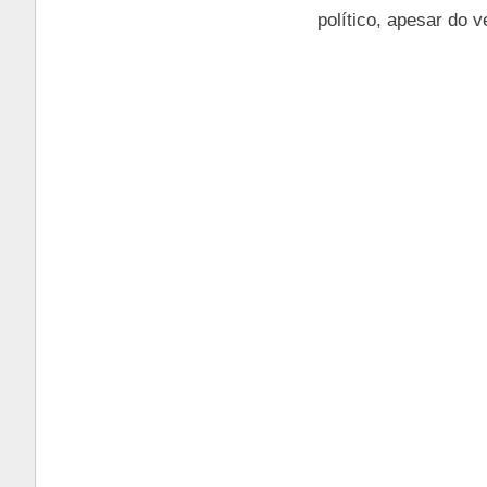
político, apesar do 