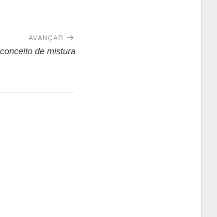
AVANÇAR
conceito de mistura