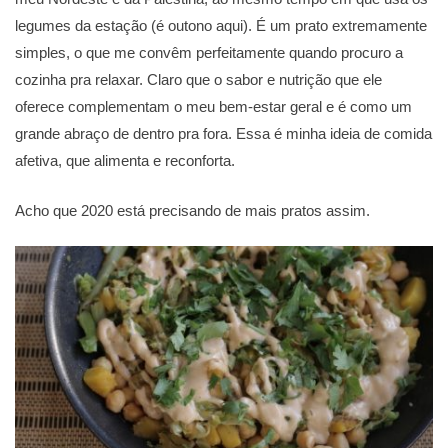
legumes da estação (é outono aqui). É um prato extremamente
simples, o que me convêm perfeitamente quando procuro a
cozinha pra relaxar. Claro que o sabor e nutrição que ele
oferece complementam o meu bem-estar geral e é como um
grande abraço de dentro pra fora. Essa é minha ideia de comida
afetiva, que alimenta e reconforta.
Acho que 2020 está precisando de mais pratos assim.