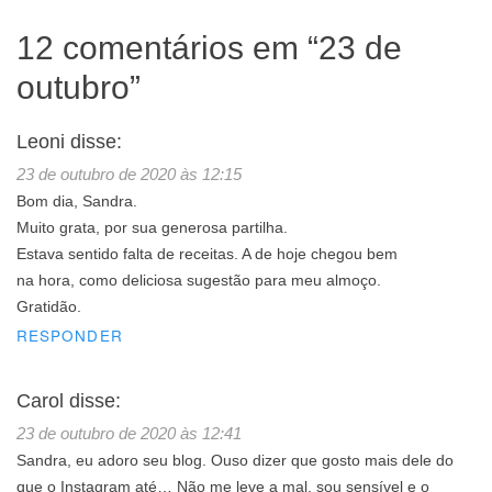
12 comentários em “
23 de
outubro
”
Leoni
disse:
23 de outubro de 2020 às 12:15
Bom dia, Sandra.
Muito grata, por sua generosa partilha.
Estava sentido falta de receitas. A de hoje chegou bem
na hora, como deliciosa sugestão para meu almoço.
Gratidão.
RESPONDER
Carol
disse:
23 de outubro de 2020 às 12:41
Sandra, eu adoro seu blog. Ouso dizer que gosto mais dele do
que o Instagram até… Não me leve a mal, sou sensível e o