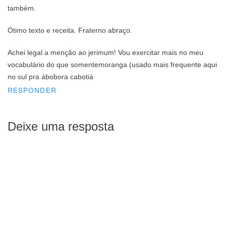
também.
Ótimo texto e receita. Fraterno abraço.
Achei legal a menção ao jerimum! Vou exercitar mais no meu
vocabulário do que somentemoranga (usado mais frequente aqui
no sul pra ábobora cabotiá
RESPONDER
Deixe uma resposta