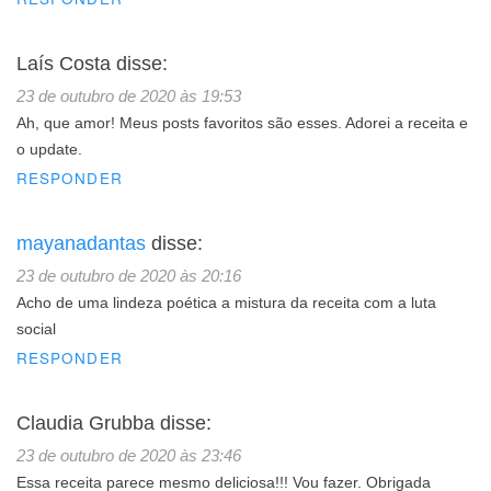
Laís Costa
disse:
23 de outubro de 2020 às 19:53
Ah, que amor! Meus posts favoritos são esses. Adorei a receita e
o update.
RESPONDER
mayanadantas
disse:
23 de outubro de 2020 às 20:16
Acho de uma lindeza poética a mistura da receita com a luta
social
RESPONDER
Claudia Grubba
disse:
23 de outubro de 2020 às 23:46
Essa receita parece mesmo deliciosa!!! Vou fazer. Obrigada