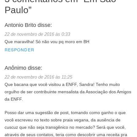
Paulo
”
Antonio Brito
disse:
22 de novembro de 2016 às 0:33
Que maravilha! Só não vou pq moro em BH
RESPONDER
Anônimo
disse:
22 de novembro de 2016 às 11:25
Que bacana que você visitou a ENFF, Sandra! Tenho muito
orgulho de ser contribuinte mensalista da Associação dos Amigos
da ENFF.
Posso dar uma sugestão de post, tomando como ganho o que
você escreveu no texto sobre praia vegana, da ausência de
cuscuz que não seja transgênico no mercado? Será que você,
através de seus contatos, teria como descobrir uma receita pra