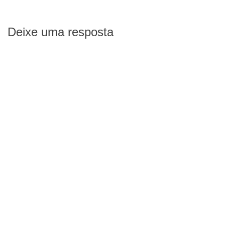
Deixe uma resposta