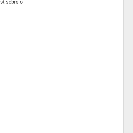
st sobre o