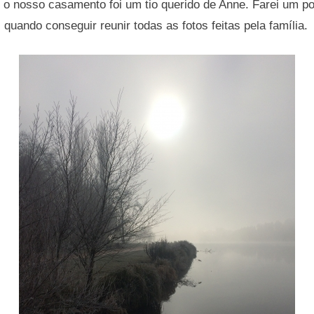
 o nosso casamento foi um tio querido de Anne. Farei um po
 quando conseguir reunir todas as fotos feitas pela família.