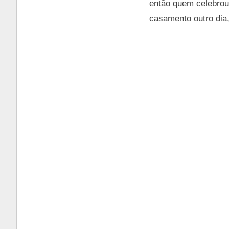
então quem celebrou
casamento outro dia,