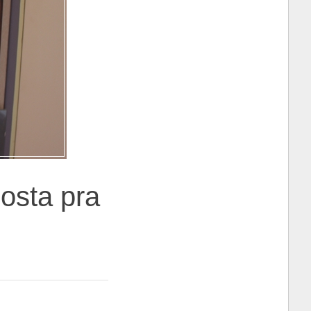
osta pra