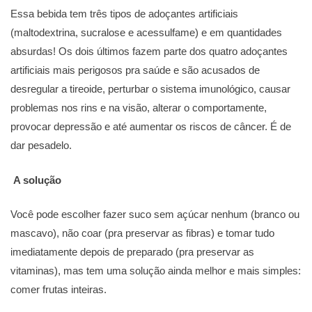
Essa bebida tem três tipos de adoçantes artificiais
(maltodextrina, sucralose e acessulfame) e em quantidades
absurdas! Os dois últimos fazem parte dos quatro adoçantes
artificiais mais perigosos pra saúde e são acusados de
desregular a tireoide, perturbar o sistema imunológico, causar
problemas nos rins e na visão, alterar o comportamente,
provocar depressão e até aumentar os riscos de câncer. É de
dar pesadelo.
A solução
Você pode escolher fazer suco sem açúcar nenhum (branco ou
mascavo), não coar (pra preservar as fibras) e tomar tudo
imediatamente depois de preparado (pra preservar as
vitaminas), mas tem uma solução ainda melhor e mais simples:
comer frutas inteiras.