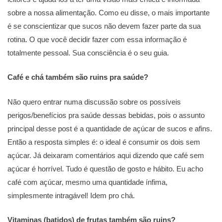
sobre a nossa alimentação. Como eu disse, o mais importante
é se conscientizar que sucos não devem fazer parte da sua
rotina. O que você decidir fazer com essa informação é
totalmente pessoal. Sua consciência é o seu guia.
Café e chá também são ruins pra saúde?
Não quero entrar numa discussão sobre os possíveis
perigos/benefícios pra saúde dessas bebidas, pois o assunto
principal desse post é a quantidade de açúcar de sucos e afins.
Então a resposta simples é: o ideal é consumir os dois sem
açúcar. Já deixaram comentários aqui dizendo que café sem
açúcar é horrível. Tudo é questão de gosto e hábito. Eu acho
café com açúcar, mesmo uma quantidade ínfima,
simplesmente intragável! Idem pro chá.
Vitaminas (batidos) de frutas também são ruins?