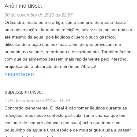
Anônimo
disse:
30 de novembro de 2013 às 22:57
Oi Sandra, muito bom o artigo, como sempre. Só queria deixar
uma observação: durante as refeições, talvez seja melhor abdicar
até mesmo da água, pois líquidos diluem o suco gástrico,
dificultando a ação das enzimas, além de que provocam um
aumento no volume, retardando o esvaziamento. Também fazem
com que os alimentos passem mais rapidamente pelo intestino,
prejudicando a absorção de nutrientes. Abraço!
RESPONDER
papacapim
disse:
1 de dezembro de 2013 às 11:39
Concordo plenamente. O ideal é não tomar líquidos durante as
refeições, mas nesse contexto particular (uma criança que tem
costume de sempre almoçar com suco) acho que tomar um
pouquinho de água é uma espécie de muleta que ajuda a passar