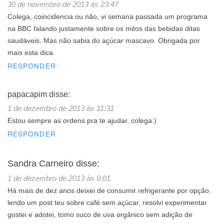
30 de novembro de 2013 às 23:47
Colega, coincidencia ou não, vi semana passada um programa
na BBC falando justamente sobre os mitos das bebidas ditas
saudáveis. Mas não sabia do açúcar mascavo. Obrigada por
mais esta dica.
RESPONDER
papacapim
disse:
1 de dezembro de 2013 às 11:31
Estou sempre as ordens pra te ajudar, colega:)
RESPONDER
Sandra Carneiro
disse:
1 de dezembro de 2013 às 0:01
Há mais de dez anos deixei de consumir refrigerante por opção,
lendo um post teu sobre café sem açúcar, resolvi experimentar
gostei e adotei, tomo suco de uva orgânico sem adição de