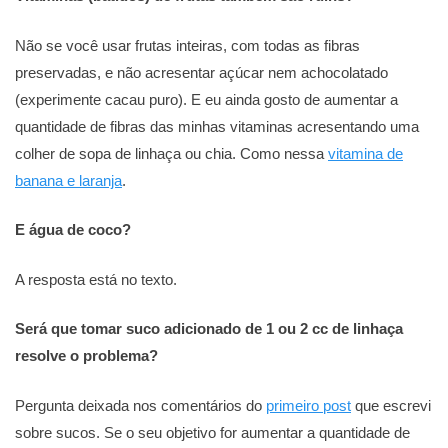
Não se você usar frutas inteiras, com todas as fibras
preservadas, e não acresentar açúcar nem achocolatado
(experimente cacau puro). E eu ainda gosto de aumentar a
quantidade de fibras das minhas vitaminas acresentando uma
colher de sopa de linhaça ou chia. Como nessa
vitamina de
banana e laranja
.
E água de coco?
A resposta está no texto.
Será que tomar suco adicionado de 1 ou 2 cc de linhaça
resolve o problema?
Pergunta deixada nos comentários do
primeiro post
que escrevi
sobre sucos. Se o seu objetivo for aumentar a quantidade de