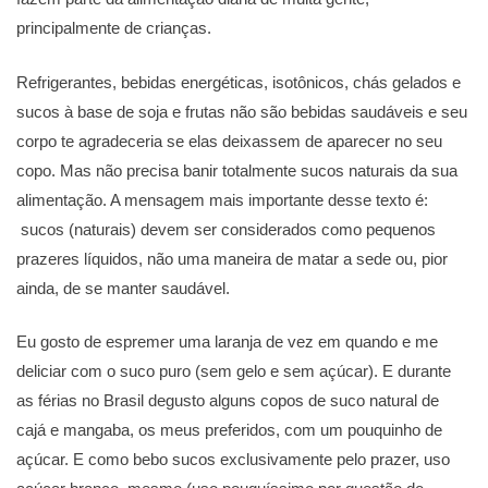
principalmente de crianças.
Refrigerantes, bebidas energéticas, isotônicos, chás gelados e
sucos à base de soja e frutas não são bebidas saudáveis e seu
corpo te agradeceria se elas deixassem de aparecer no seu
copo. Mas não precisa banir totalmente sucos naturais da sua
alimentação. A mensagem mais importante desse texto é:
sucos (naturais) devem ser considerados como pequenos
prazeres líquidos, não uma maneira de matar a sede ou, pior
ainda, de se manter saudável.
Eu gosto de espremer uma laranja de vez em quando e me
deliciar com o suco puro (sem gelo e sem açúcar). E durante
as férias no Brasil degusto alguns copos de suco natural de
cajá e mangaba, os meus preferidos, com um pouquinho de
açúcar. E como bebo sucos exclusivamente pelo prazer, uso