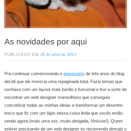
As novidades por aqui
16 de abril de 2013
PUBLICADO EM
Pra continuar comemorando o
aniversário
de três anos do blog
decidi que ele merecia uma repaginada total. Fazia tempo que
sonhava com um layout mais bonito e funcional e tive a sorte de
encontrar um web designer maravilhoso que conseguiu
concretizar todas as minhas ideias e transformar um desenho
tosco que fiz com um lápis nessa coisa linda que vocês estão
vendo agora (mais uma vez, muito obrigada, Vinícius!). Quem
estiver precisando de um web designer eu recomendo demais o