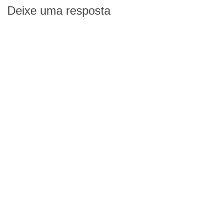
Deixe uma resposta