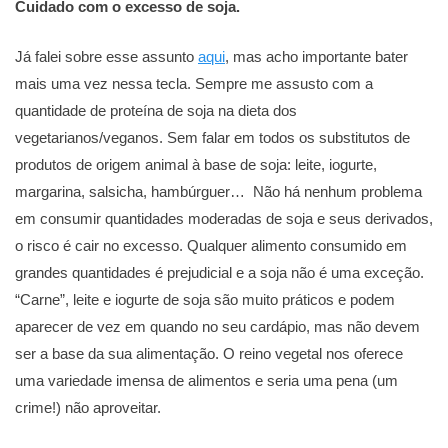
Cuidado com o excesso de soja.
Já falei sobre esse assunto
aqui
, mas acho importante bater
mais uma vez nessa tecla. Sempre me assusto com a
quantidade de proteína de soja na dieta dos
vegetarianos/veganos. Sem falar em todos os substitutos de
produtos de origem animal à base de soja: leite, iogurte,
margarina, salsicha, hambúrguer… Não há nenhum problema
em consumir quantidades moderadas de soja e seus derivados,
o risco é cair no excesso. Qualquer alimento consumido em
grandes quantidades é prejudicial e a soja não é uma exceção.
“Carne”, leite e iogurte de soja são muito práticos e podem
aparecer de vez em quando no seu cardápio, mas não devem
ser a base da sua alimentação. O reino vegetal nos oferece
uma variedade imensa de alimentos e seria uma pena (um
crime!) não aproveitar.