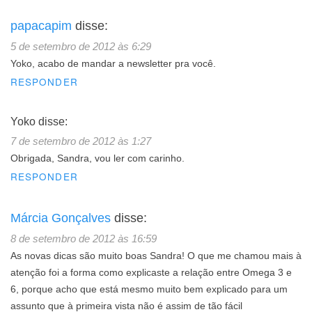
papacapim
disse:
5 de setembro de 2012 às 6:29
Yoko, acabo de mandar a newsletter pra você.
RESPONDER
Yoko
disse:
7 de setembro de 2012 às 1:27
Obrigada, Sandra, vou ler com carinho.
RESPONDER
Márcia Gonçalves
disse:
8 de setembro de 2012 às 16:59
As novas dicas são muito boas Sandra! O que me chamou mais à
atenção foi a forma como explicaste a relação entre Omega 3 e
6, porque acho que está mesmo muito bem explicado para um
assunto que à primeira vista não é assim de tão fácil