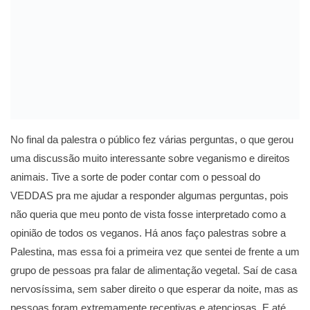
No final da palestra o público fez várias perguntas, o que gerou
uma discussão muito interessante sobre veganismo e direitos
animais. Tive a sorte de poder contar com o pessoal do
VEDDAS pra me ajudar a responder algumas perguntas, pois
não queria que meu ponto de vista fosse interpretado como a
opinião de todos os veganos. Há anos faço palestras sobre a
Palestina, mas essa foi a primeira vez que sentei de frente a um
grupo de pessoas pra falar de alimentação vegetal. Saí de casa
nervosíssima, sem saber direito o que esperar da noite, mas as
pessoas foram extremamente receptivas e atenciosas. E até