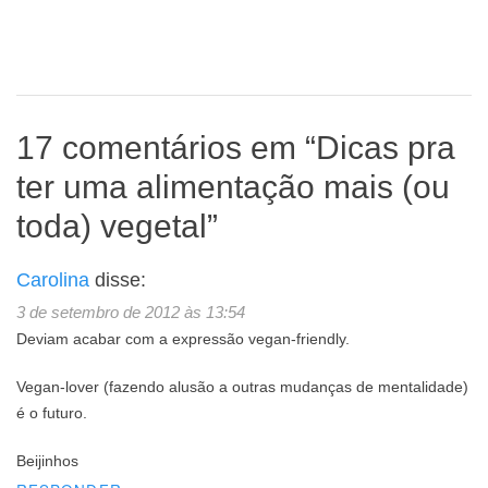
17 comentários em “
Dicas pra
ter uma alimentação mais (ou
toda) vegetal
”
Carolina
disse:
3 de setembro de 2012 às 13:54
Deviam acabar com a expressão vegan-friendly.
Vegan-lover (fazendo alusão a outras mudanças de mentalidade)
é o futuro.
Beijinhos