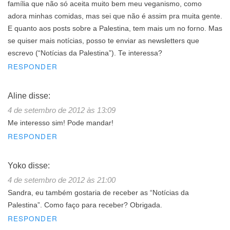
família que não só aceita muito bem meu veganismo, como
adora minhas comidas, mas sei que não é assim pra muita gente.
E quanto aos posts sobre a Palestina, tem mais um no forno. Mas
se quiser mais notícias, posso te enviar as newsletters que
escrevo (“Notícias da Palestina”). Te interessa?
RESPONDER
Aline
disse:
4 de setembro de 2012 às 13:09
Me interesso sim! Pode mandar!
RESPONDER
Yoko
disse:
4 de setembro de 2012 às 21:00
Sandra, eu também gostaria de receber as “Notícias da
Palestina”. Como faço para receber? Obrigada.
RESPONDER