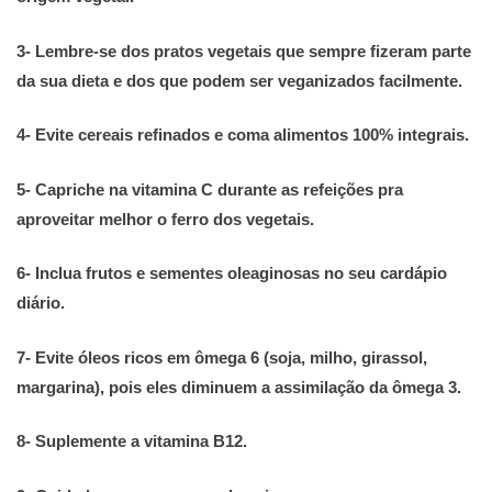
3-
Lembre-se dos pratos vegetais que sempre fizeram parte
da sua dieta e dos que podem ser veganizados facilmente.
4-
Evite cereais refinados e coma alimentos 100% integrais.
5-
Capriche na vitamina C durante as refeições pra
aproveitar melhor o ferro
dos vegetais.
6-
Inclua frutos e sementes oleaginosas no seu cardápio
diário.
7- Evite óleos ricos em ômega 6 (soja, milho, girassol,
margarina), pois eles diminuem a assimilação da ômega 3.
8- Suplemente a vitamina B12.