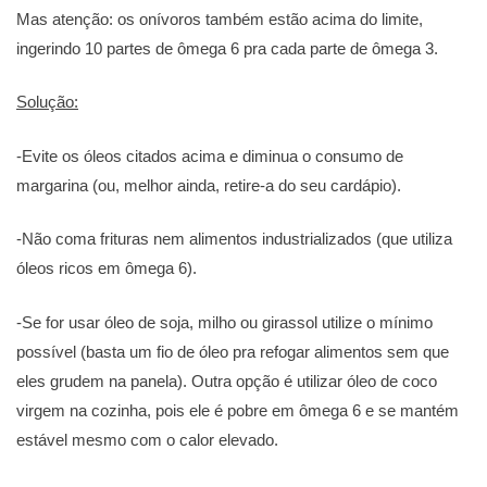
Mas atenção: os onívoros também estão acima do limite,
ingerindo 10 partes de ômega 6 pra cada parte de ômega 3.
Solução:
-Evite os óleos citados acima e diminua o consumo de
margarina (ou, melhor ainda, retire-a do seu cardápio).
-Não coma frituras nem alimentos industrializados (que utiliza
óleos ricos em ômega 6).
-Se for usar óleo de soja, milho ou girassol utilize o mínimo
possível (basta um fio de óleo pra refogar alimentos sem que
eles grudem na panela). Outra opção é utilizar óleo de coco
virgem na cozinha, pois ele é pobre em ômega 6 e se mantém
estável mesmo com o calor elevado.