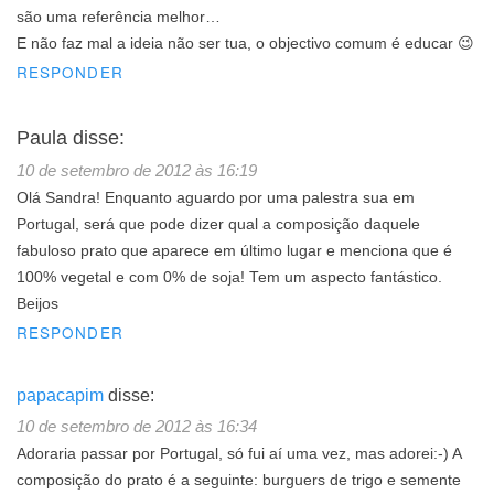
são uma referência melhor…
E não faz mal a ideia não ser tua, o objectivo comum é educar 😉
RESPONDER
Paula
disse:
10 de setembro de 2012 às 16:19
Olá Sandra! Enquanto aguardo por uma palestra sua em
Portugal, será que pode dizer qual a composição daquele
fabuloso prato que aparece em último lugar e menciona que é
100% vegetal e com 0% de soja! Tem um aspecto fantástico.
Beijos
RESPONDER
papacapim
disse:
10 de setembro de 2012 às 16:34
Adoraria passar por Portugal, só fui aí uma vez, mas adorei:-) A
composição do prato é a seguinte: burguers de trigo e semente