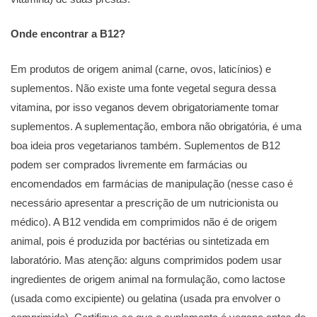
Onde encontrar a B12?
Em produtos de origem animal (carne, ovos, laticínios) e
suplementos. Não existe uma fonte vegetal segura dessa
vitamina, por isso veganos devem obrigatoriamente tomar
suplementos. A suplementação, embora não obrigatória, é uma
boa ideia pros vegetarianos também. Suplementos de B12
podem ser comprados livremente em farmácias ou
encomendados em farmácias de manipulação (nesse caso é
necessário apresentar a prescrição de um nutricionista ou
médico). A B12 vendida em comprimidos não é de origem
animal, pois é produzida por bactérias ou sintetizada em
laboratório. Mas atenção: alguns comprimidos podem usar
ingredientes de origem animal na formulação, como lactose
(usada como excipiente) ou gelatina (usada pra envolver o