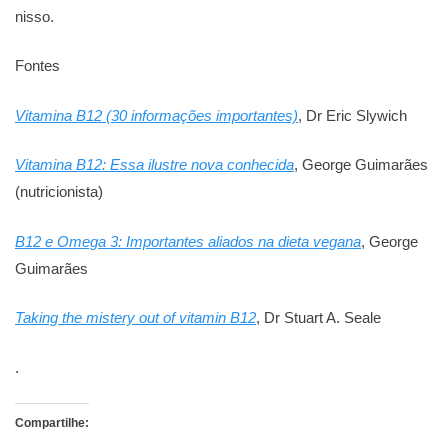
nisso.
Fontes
Vitamina B12 (30 informações importantes)
, Dr Eric Slywich
Vitamina B12: Essa ilustre nova conhecida
, George Guimarães
(nutricionista)
B12 e Omega 3: Importantes aliados na dieta vegana
, George
Guimarães
Taking the mistery out of vitamin B12
, Dr Stuart A. Seale
.
Compartilhe: