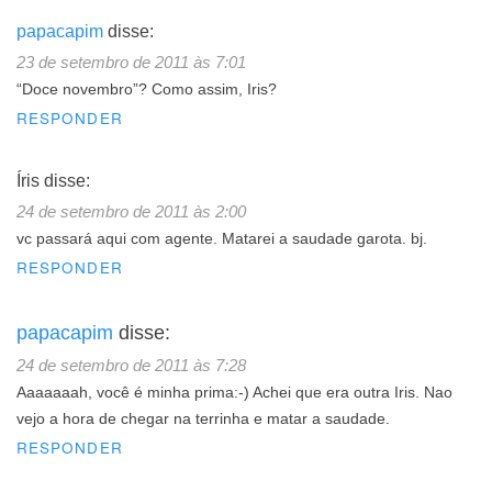
papacapim
disse:
23 de setembro de 2011 às 7:01
“Doce novembro”? Como assim, Iris?
RESPONDER
Íris
disse:
24 de setembro de 2011 às 2:00
vc passará aqui com agente. Matarei a saudade garota. bj.
RESPONDER
papacapim
disse:
24 de setembro de 2011 às 7:28
Aaaaaaah, você é minha prima:-) Achei que era outra Iris. Nao
vejo a hora de chegar na terrinha e matar a saudade.
RESPONDER