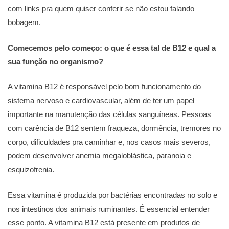
com links pra quem quiser conferir se não estou falando
bobagem.
Comecemos pelo começo: o que é essa tal de B12 e qual a
sua função no organismo?
A vitamina B12 é responsável pelo bom funcionamento do
sistema nervoso e cardiovascular, além de ter um papel
importante na manutenção das células sanguíneas. Pessoas
com carência de B12 sentem fraqueza, dormência, tremores no
corpo, dificuldades pra caminhar e, nos casos mais severos,
podem desenvolver anemia megaloblástica, paranoia e
esquizofrenia.
Essa vitamina é produzida por bactérias encontradas no solo e
nos intestinos dos animais ruminantes. É essencial entender
esse ponto. A vitamina B12 está presente em produtos de