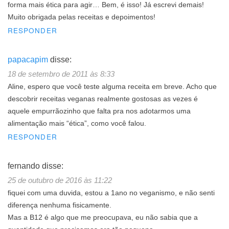
forma mais ética para agir… Bem, é isso! Já escrevi demais!
Muito obrigada pelas receitas e depoimentos!
RESPONDER
papacapim
disse:
18 de setembro de 2011 às 8:33
Aline, espero que você teste alguma receita em breve. Acho que
descobrir receitas veganas realmente gostosas as vezes é
aquele empurrãozinho que falta pra nos adotarmos uma
alimentação mais “ética”, como você falou.
RESPONDER
fernando
disse:
25 de outubro de 2016 às 11:22
fiquei com uma duvida, estou a 1ano no veganismo, e não senti
diferença nenhuma fisicamente.
Mas a B12 é algo que me preocupava, eu não sabia que a