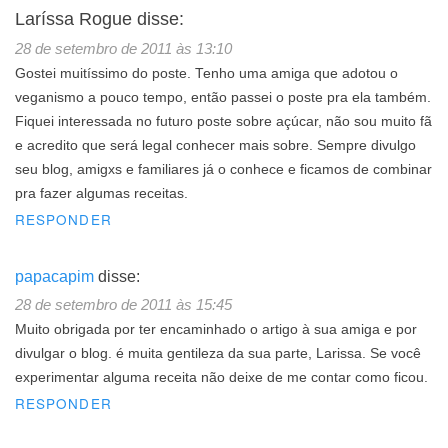
Laríssa Rogue
disse:
28 de setembro de 2011 às 13:10
Gostei muitíssimo do poste. Tenho uma amiga que adotou o
veganismo a pouco tempo, então passei o poste pra ela também.
Fiquei interessada no futuro poste sobre açúcar, não sou muito fã
e acredito que será legal conhecer mais sobre. Sempre divulgo
seu blog, amigxs e familiares já o conhece e ficamos de combinar
pra fazer algumas receitas.
RESPONDER
papacapim
disse:
28 de setembro de 2011 às 15:45
Muito obrigada por ter encaminhado o artigo à sua amiga e por
divulgar o blog. é muita gentileza da sua parte, Larissa. Se você
experimentar alguma receita não deixe de me contar como ficou.
RESPONDER