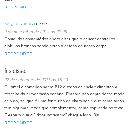
RESPONDER
sergio francica
disse:
2 de novembro de 2014 às 23:26
Gostei dos comentários,quero dizer que o açúcar destrói os
glóbulos brancos sendo estes a defesa do nosso corpo.
RESPONDER
Íris
disse:
22 de setembro de 2011 às 15:39
Oi, amei o conteúdo sobre B12 e todas os esclarecimentos a
respeito da alimentação vegana. Embora não adpta desse modo
de vida, sei que é uma fonte rica de vitaminas e que como todas,
tem algumas vezes que complementar, como explicado no texto.
E espero que o ” doce novembro” chegue logo. Bjs.
RESPONDER