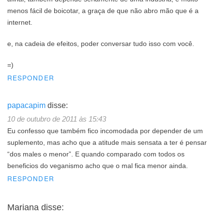
menos fácil de boicotar, a graça de que não abro mão que é a
internet.
e, na cadeia de efeitos, poder conversar tudo isso com você.
=)
RESPONDER
papacapim
disse:
10 de outubro de 2011 às 15:43
Eu confesso que também fico incomodada por depender de um
suplemento, mas acho que a atitude mais sensata a ter é pensar
“dos males o menor”. E quando comparado com todos os
beneficios do veganismo acho que o mal fica menor ainda.
RESPONDER
Mariana
disse: