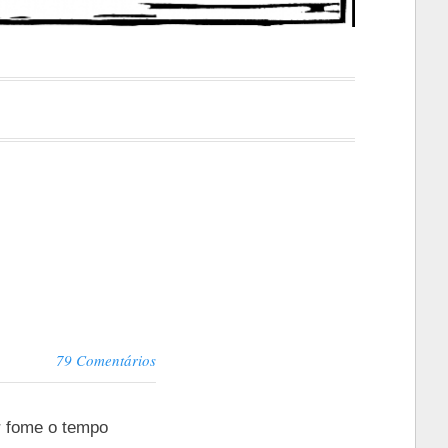
79 Comentários
r fome o tempo