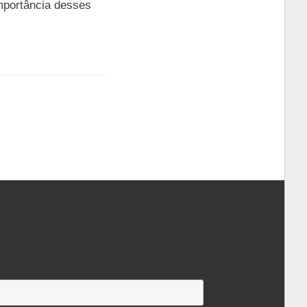
importância desses