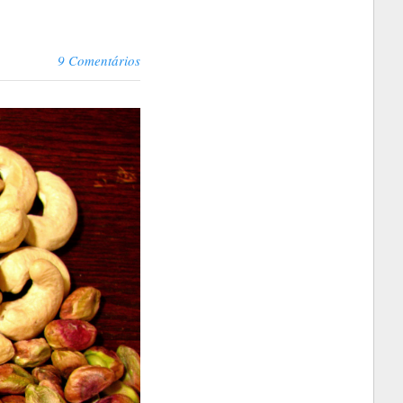
9 Comentários