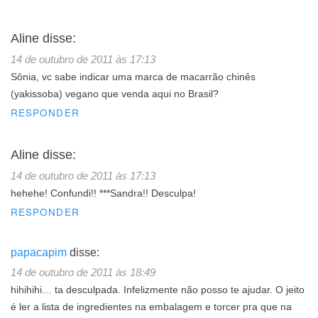
Aline
disse:
14 de outubro de 2011 às 17:13
Sônia, vc sabe indicar uma marca de macarrão chinês
(yakissoba) vegano que venda aqui no Brasil?
RESPONDER
Aline
disse:
14 de outubro de 2011 às 17:13
hehehe! Confundi!! ***Sandra!! Desculpa!
RESPONDER
papacapim
disse:
14 de outubro de 2011 às 18:49
hihihihi… ta desculpada. Infelizmente não posso te ajudar. O jeito
é ler a lista de ingredientes na embalagem e torcer pra que na