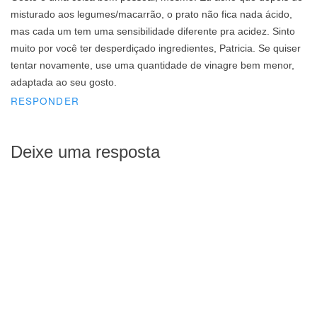
misturado aos legumes/macarrão, o prato não fica nada ácido,
mas cada um tem uma sensibilidade diferente pra acidez. Sinto
muito por você ter desperdiçado ingredientes, Patricia. Se quiser
tentar novamente, use uma quantidade de vinagre bem menor,
adaptada ao seu gosto.
RESPONDER
Deixe uma resposta