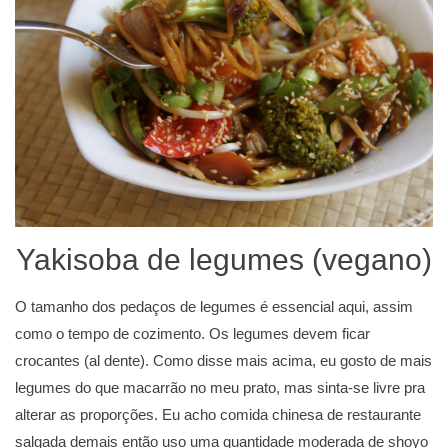
Yakisoba de legumes (vegano)
O tamanho dos pedaços de legumes é essencial aqui, assim
como o tempo de cozimento. Os legumes devem ficar
crocantes (al dente). Como disse mais acima, eu gosto de mais
legumes do que macarrão no meu prato, mas sinta-se livre pra
alterar as proporções. Eu acho comida chinesa de restaurante
salgada demais então uso uma quantidade moderada de shoyo