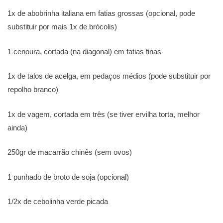
1x de abobrinha italiana em fatias grossas (opcional, pode
substituir por mais 1x de brócolis)
1 cenoura, cortada (na diagonal) em fatias finas
1x de talos de acelga, em pedaços médios (pode substituir por
repolho branco)
1x de vagem, cortada em três (se tiver ervilha torta, melhor
ainda)
250gr de macarrão chinês (sem ovos)
1 punhado de broto de soja (opcional)
1/2x de cebolinha verde picada