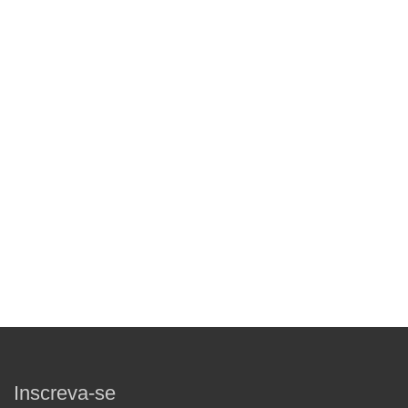
Inscreva-se