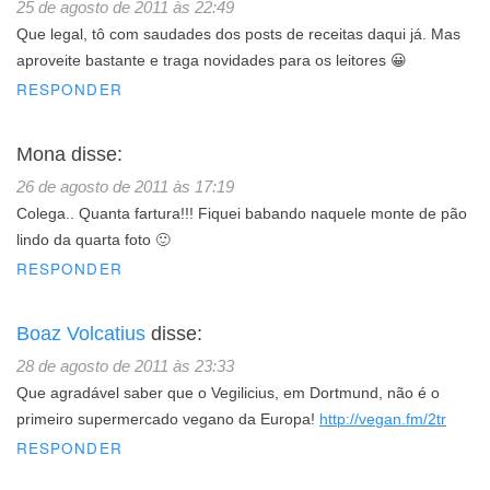
25 de agosto de 2011 às 22:49
Que legal, tô com saudades dos posts de receitas daqui já. Mas
aproveite bastante e traga novidades para os leitores 😀
RESPONDER
Mona
disse:
26 de agosto de 2011 às 17:19
Colega.. Quanta fartura!!! Fiquei babando naquele monte de pão
lindo da quarta foto 🙂
RESPONDER
Boaz Volcatius
disse:
28 de agosto de 2011 às 23:33
Que agradável saber que o Vegilicius, em Dortmund, não é o
primeiro supermercado vegano da Europa!
http://vegan.fm/2tr
RESPONDER