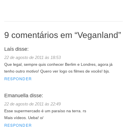
9 comentários em “
Veganland
”
Laís
disse:
22 de agosto de 2011 às 18:53
Que legal, sempre quis conhecer Berlim e Londres, agora já
tenho outro motivo! Quero ver logo os filmes de vocês! bjs.
RESPONDER
Emanuella
disse:
22 de agosto de 2011 às 22:49
Esse supermercado é um paraíso na terra. rs
Mais vídeos. Ueba! o/
RESPONDER