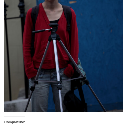
Compartilhe: