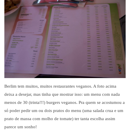
Berlim tem muitos, muitos restaurantes veganos. A foto acima
deixa a desejar, mas tinha que mostrar isso: um menu com nada
menos de 30 (trinta!!!) burgers veganos. Pra quem se acostumou a
só poder pedir um ou dois pratos do menu (uma salada crua e um
prato de massa com molho de tomate) ter tanta escolha assim
parece um sonho!