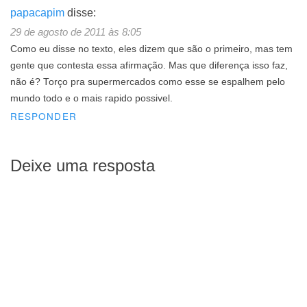
papacapim
disse:
29 de agosto de 2011 às 8:05
Como eu disse no texto, eles dizem que são o primeiro, mas tem
gente que contesta essa afirmação. Mas que diferença isso faz,
não é? Torço pra supermercados como esse se espalhem pelo
mundo todo e o mais rapido possivel.
RESPONDER
Deixe uma resposta