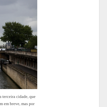
 terceira cidade, que
em em breve, mas por