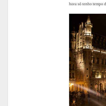
hora só tenho tempo d