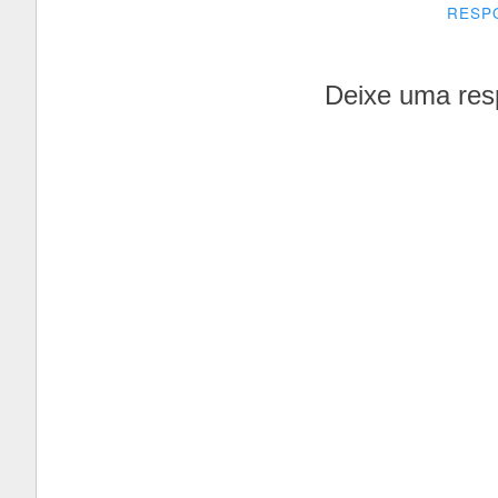
RESP
Deixe uma res