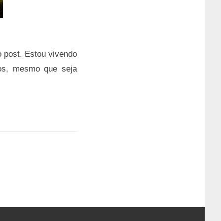
 post. Estou vivendo
os, mesmo que seja