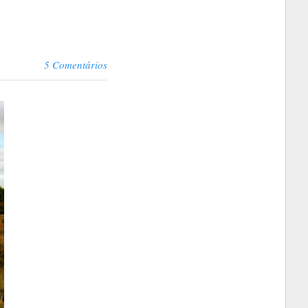
5 Comentários