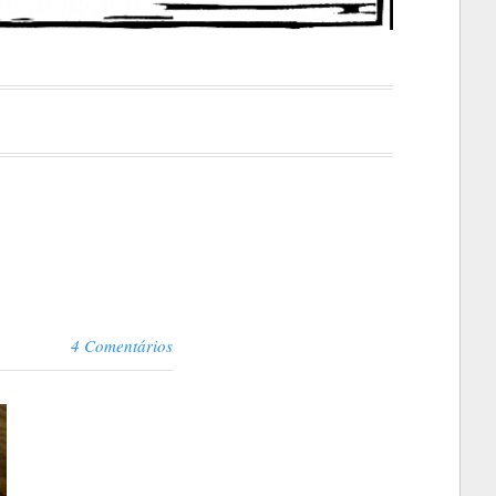
4 Comentários