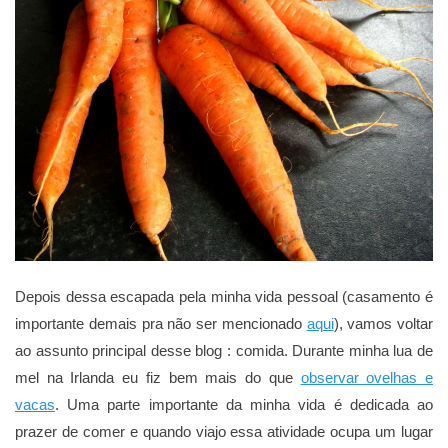
Depois dessa escapada pela minha vida pessoal (casamento é
importante demais pra não ser mencionado
aqui
), vamos voltar
ao assunto principal desse blog : comida. Durante minha lua de
mel na Irlanda eu fiz bem mais do que
observar ovelhas e
vacas
. Uma parte importante da minha vida é dedicada ao
prazer de comer e quando viajo essa atividade ocupa um lugar