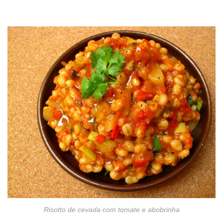
Risotto de cevada com tomate e abobrinha