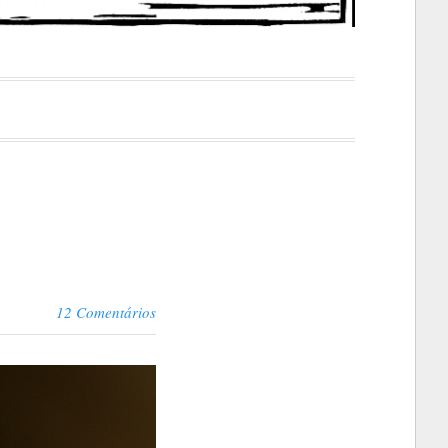
12 Comentários