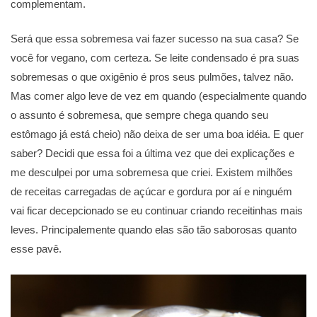
complementam.
Será que essa sobremesa vai fazer sucesso na sua casa? Se
você for vegano, com certeza. Se leite condensado é pra suas
sobremesas o que oxigênio é pros seus pulmões, talvez não.
Mas comer algo leve de vez em quando (especialmente quando
o assunto é sobremesa, que sempre chega quando seu
estômago já está cheio) não deixa de ser uma boa idéia. E quer
saber? Decidi que essa foi a última vez que dei explicações e
me desculpei por uma sobremesa que criei. Existem milhões
de receitas carregadas de açúcar e gordura por aí e ninguém
vai ficar decepcionado se eu continuar criando receitinhas mais
leves. Principalemente quando elas são tão saborosas quanto
esse pavê.