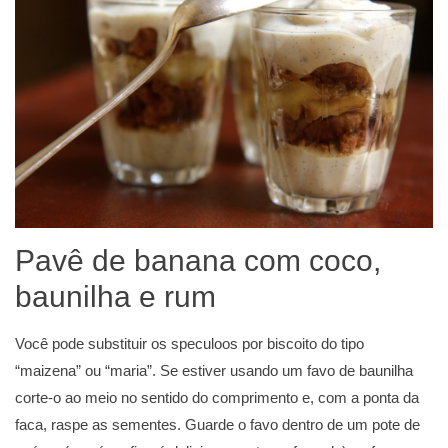
Pavê de banana com coco,
baunilha e rum
Você pode substituir os speculoos por biscoito do tipo
“maizena” ou “maria”. Se estiver usando um favo de baunilha
corte-o ao meio no sentido do comprimento e, com a ponta da
faca, raspe as sementes. Guarde o favo dentro de um pote de