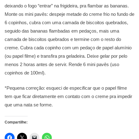
deixando o fogo “entrar” na frigideira, pra flambar as bananas.
Monte os mini pavês: despeje metade do creme frio no fundo de
6 copinhos, cubra com uma camada de biscoitos quebrados,
seguido das bananas flambadas em pedaços, mais uma
camada de biscoitos quebrados e termine com o resto do
creme. Cubra cada copinho com um pedaço de papel alumínio
(ou papel filme) e transfira pra geladeira. Deixe gelar por pelo
menos 2 horas antes de servir. Rende 6 mini pavês (uso
copinhos de 100ml).
*Pequena correção: esqueci de especificar que o papel filme
tem que ficar diretamente em contato com o creme pra impedir
que uma nata se forme.
Compartilhe: