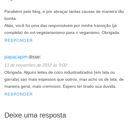
Parabéns pelo blog, e por abraçar tantas causas de maneira tão
bonita.
Aliás, você foi uma das responsáveis por minha transição (já
completa) do ovl-vegetarianismo para o veganismo. Obrigada.
RESPONDER
papacapim
disse:
13 de novembro de 2012 às 9:00
Obrigada. Alguns leites de coco industrializados (em lata ou
garrafa) sao mais espessos que outros, mas acho os de lata, de
maneira geral, mais cremosos. Espero ter tirado sua duvida.
RESPONDER
Deixe uma resposta