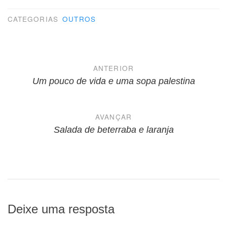
CATEGORIAS
OUTROS
Navegação
ANTERIOR
de
Um pouco de vida e uma sopa palestina
Post
AVANÇAR
Salada de beterraba e laranja
Deixe uma resposta