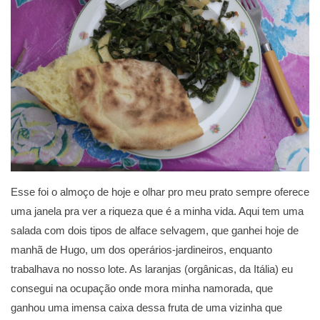
Esse foi o almoço de hoje e olhar pro meu prato sempre oferece
uma janela pra ver a riqueza que é a minha vida. Aqui tem uma
salada com dois tipos de alface selvagem, que ganhei hoje de
manhã de Hugo, um dos operários-jardineiros, enquanto
trabalhava no nosso lote. As laranjas (orgânicas, da Itália) eu
consegui na ocupação onde mora minha namorada, que
ganhou uma imensa caixa dessa fruta de uma vizinha que