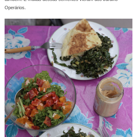
Operários.