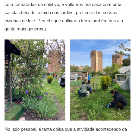
com camaradas do coletivo, e voltamos pra casa com uma
sacola cheia de comida dos jardins, presente das nossas
vizinhas de lote. Percebi que cultivar a terra também deixa a
gente mais generosa.
No lado pessoal, é tanta coisa que a atividade acontecendo da