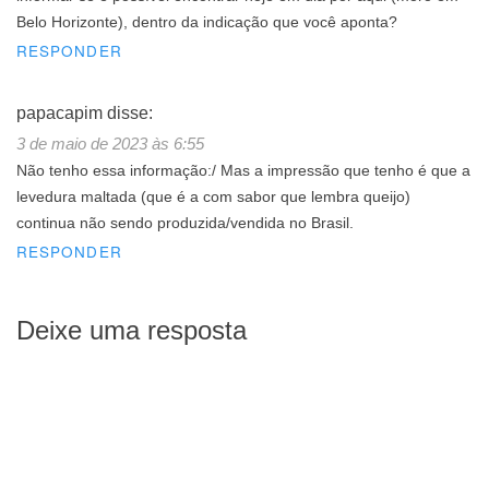
Belo Horizonte), dentro da indicação que você aponta?
RESPONDER
papacapim
disse:
3 de maio de 2023 às 6:55
Não tenho essa informação:/ Mas a impressão que tenho é que a
levedura maltada (que é a com sabor que lembra queijo)
continua não sendo produzida/vendida no Brasil.
RESPONDER
Deixe uma resposta