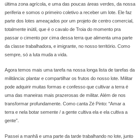
última zona agrícola, e uma das poucas áreas verdes, da nossa
periferia e somos o primeiro coletivo a receber um lote. Ele faz
parte dos lotes ameaçados por um projeto de centro comercial,
totalmente inútil, que é o cavalo de Troia do momento pra
passar o cimento por cima dessa terra que alimenta uma parte
da classe trabalhadora, e imigrante, no nosso território. Como
sempre, só a luta muda a vida.
Agora temos mais uma tarefa na nossa longa lista de tarefas da
militância: plantar e compartilhar os frutos do nosso lote. Militar
pode adquirir muitas formas e confesso que cultivar a terra é
uma das maneiras mais prazerosas de militar. Além de nos
transformar profundamente. Como canta Zé Pinto: “Amar a
terra e nela botar semente / a gente cultiva ela e ela cultiva a
gente”.
Passei a manhã e uma parte da tarde trabalhando no lote, junto