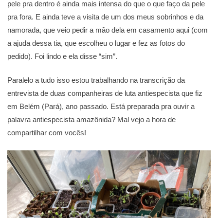
pele pra dentro é ainda mais intensa do que o que faço da pele
pra fora. E ainda teve a visita de um dos meus sobrinhos e da
namorada, que veio pedir a mão dela em casamento aqui (com
a ajuda dessa tia, que escolheu o lugar e fez as fotos do
pedido). Foi lindo e ela disse “sim”.
Paralelo a tudo isso estou trabalhando na transcrição da
entrevista de duas companheiras de luta antiespecista que fiz
em Belém (Pará), ano passado. Está preparada pra ouvir a
palavra antiespecista amazônida? Mal vejo a hora de
compartilhar com vocês!