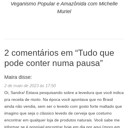
Veganismo Popular e Amazônida com Michelle
Muriel
2 comentários em “
Tudo que
pode conter numa pausa
”
Maira
disse:
2 de maio de 2023 às 17:50
Oi, Sandra! Estava pesquisando sobre a levedura que você indica
pra receita de risoto. Na época você apontava que no Brasil
ainda não vendia, sem ser o levedo com gosto forte maltado que
imagino que seja o clássico levedo de cerveja que costumo
encontrar em qualquer loja de produtos naturais. Você sabe me
informar se é possível encontrar hoje em dia por aqui (moro em