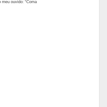
no meu ouvido: “Coma