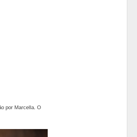
ão por Marcella. O