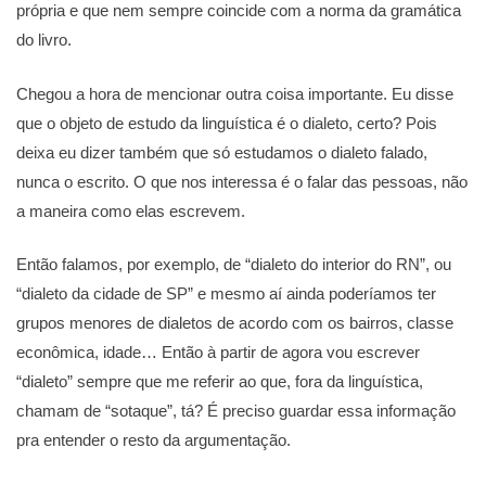
própria e que nem sempre coincide com a norma da gramática
do livro.
Chegou a hora de mencionar outra coisa importante. Eu disse
que o objeto de estudo da linguística é o dialeto, certo? Pois
deixa eu dizer também que só estudamos o dialeto falado,
nunca o escrito. O que nos interessa é o falar das pessoas, não
a maneira como elas escrevem.
Então falamos, por exemplo, de “dialeto do interior do RN”, ou
“dialeto da cidade de SP” e mesmo aí ainda poderíamos ter
grupos menores de dialetos de acordo com os bairros, classe
econômica, idade… Então à partir de agora vou escrever
“dialeto” sempre que me referir ao que, fora da linguística,
chamam de “sotaque”, tá? É preciso guardar essa informação
pra entender o resto da argumentação.