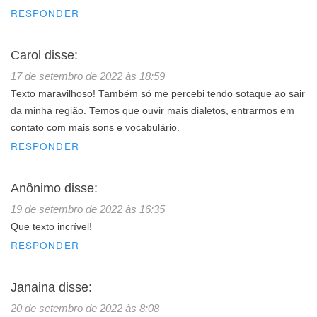
RESPONDER
Carol
disse:
17 de setembro de 2022 às 18:59
Texto maravilhoso! Também só me percebi tendo sotaque ao sair
da minha região. Temos que ouvir mais dialetos, entrarmos em
contato com mais sons e vocabulário.
RESPONDER
Anônimo
disse:
19 de setembro de 2022 às 16:35
Que texto incrível!
RESPONDER
Janaina
disse:
20 de setembro de 2022 às 8:08