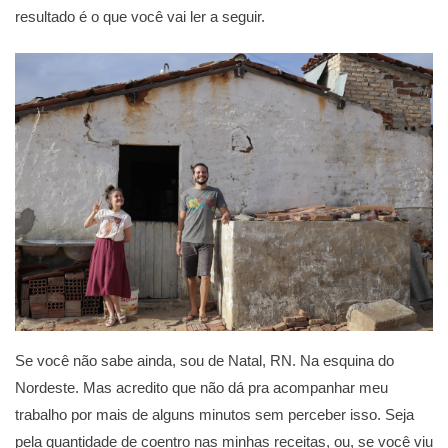
resultado é o que você vai ler a seguir.
Se você não sabe ainda, sou de Natal, RN. Na esquina do
Nordeste. Mas acredito que não dá pra acompanhar meu
trabalho por mais de alguns minutos sem perceber isso. Seja
pela quantidade de coentro nas minhas receitas, ou, se você viu