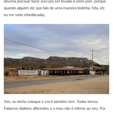
deveria precisar fazer isso pra ser levada a sério (sim, porque
quando alguém diz que falo de uma maneira lindinha, fofa, etc
eu me sinto infantilizada).
Sim, eu tenho sotaque e você também tem. Todas temos.
Falamos dialetos diferentes e o meu não é inferior ao seu. Por