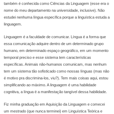
também é conhecida como Ciências da Linguagem (esse era o
nome do meu departamento na universidade, inclusive). Não
estudei nenhuma língua específica porque a linguística estuda a
linguagem.
Linguagem é a faculdade de comunicar. Língua é a forma que
essa comunicação adquire dentro de um determinado grupo
humano, em determinado espaço geográfico, em um momento
temporal preciso e esse sistema tem características
específicas. Animais não-humanos comunicam, mas nenhum
tem um sistema tão sofisticado como nossas línguas (mas não
é motivo pra discrimina-los, viu?). Tem mais coisas aqui, estou
simplificando ao máximo. A linguagem é uma habilidade
cognitiva, a língua é a manifestação tangível dessa habilidade.
Fiz minha graduação em Aquisição da Linguagem e comecei
um mestrado (que nunca terminei) em Linguística Teórica e