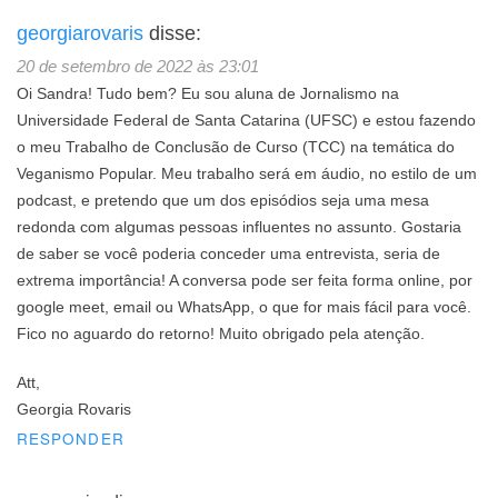
georgiarovaris
disse:
20 de setembro de 2022 às 23:01
Oi Sandra! Tudo bem? Eu sou aluna de Jornalismo na
Universidade Federal de Santa Catarina (UFSC) e estou fazendo
o meu Trabalho de Conclusão de Curso (TCC) na temática do
Veganismo Popular. Meu trabalho será em áudio, no estilo de um
podcast, e pretendo que um dos episódios seja uma mesa
redonda com algumas pessoas influentes no assunto. Gostaria
de saber se você poderia conceder uma entrevista, seria de
extrema importância! A conversa pode ser feita forma online, por
google meet, email ou WhatsApp, o que for mais fácil para você.
Fico no aguardo do retorno! Muito obrigado pela atenção.
Att,
Georgia Rovaris
RESPONDER