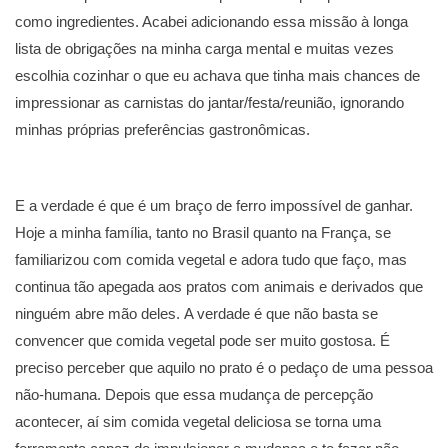
como ingredientes. Acabei adicionando essa missão à longa
lista de obrigações na minha carga mental e muitas vezes
escolhia cozinhar o que eu achava que tinha mais chances de
impressionar as carnistas do jantar/festa/reunião, ignorando
minhas próprias preferências gastronômicas.
E a verdade é que é um braço de ferro impossível de ganhar.
Hoje a minha família, tanto no Brasil quanto na França, se
familiarizou com comida vegetal e adora tudo que faço, mas
continua tão apegada aos pratos com animais e derivados que
ninguém abre mão deles. A verdade é que não basta se
convencer que comida vegetal pode ser muito gostosa. É
preciso perceber que aquilo no prato é o pedaço de uma pessoa
não-humana. Depois que essa mudança de percepção
acontecer, aí sim comida vegetal deliciosa se torna uma