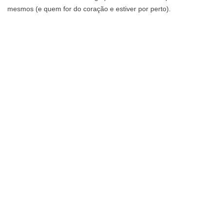
mesmos (e quem for do coração e estiver por perto).