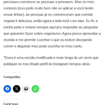
precisava convencer as pessoas a provarem. Mas no meu
contexto (isso pode muito bem não se aplicar a você lendo
essas linhas), as pessoas já se convenceram que comida
vegetal é deliciosa, então agora a bola está com elas. Eu fiz a
minha parte e estarei sempre aqui pra responder as perguntar
que quiserem fazer sobre veganismo. Agora posso aproveitar a
reunião e me permitir cozinhar o que eu estiver desejando
comer e degustar meu prato sozinha no meu canto.
*Essa é uma versão modificada e mais longa de um texto que
publiquei no meu finado perfil do Instagram tempos atrás.
Compartilhe:
Curtir isso: