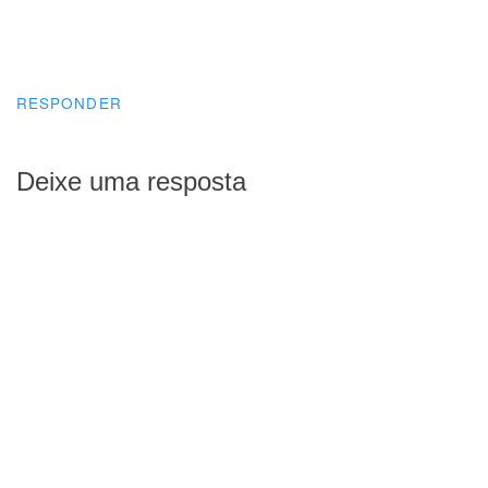
RESPONDER
Deixe uma resposta