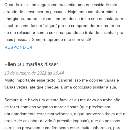
Quando iniciei no veganismo eu sentia uma necessidade mto
grande de convencer as pessoas. Hoje tento canalizar minha
energia pra outras coisas. Lembro desse texto seu no instagram
e sobre como foi um “clique” pra eu compreender minha forma
de me relacionar com a cozinha quando se trata de cozinhar pra
mais pessoas. Sempre aprendo mto com você!
RESPONDER
Ellen Guimarães
disse:
13 de outubro de 2021 às 16:44
Muito importante esse texto, Sandra! Isso me ocorreu várias e
várias vezes, até que cheguei a uma conclusão similar à sua.
Sempre que havia um evento familiar eu me dava ao trabalhão
de fazer comidas veganas maravilhosas (que precisavam
obrigatoriamente estar maravilhosas, o que por vezes tirava até o
prazer de cozinhar devido à pressão imposta), que as pessoas
carnistas provavam e confirmavam estar muito saborosas, para