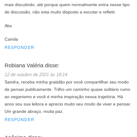
mais discutindo, até porque quem normalmente entra nesse tipo
de discussão, não esta muito disposto a escutar e refletir.
Abs
Camila
RESPONDER
Robiana Valéria
disse:
12 de outubro de 2021 às 18:14
Sandra, receba minha gratidão por você compartilhar seu modo
de pensar publicamente. Trilho um caminho quase solitário rumo
ao veganismo e você é minha inspiração nessa trajetória. Há
anos sou sua leitora e aprecio muito seu modo de viver e pensar.
Um grande abraço, muita paz.
RESPONDER