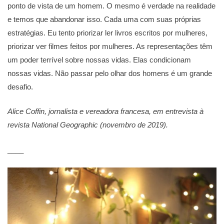
ponto de vista de um homem. O mesmo é verdade na realidade
e temos que abandonar isso. Cada uma com suas próprias
estratégias. Eu tento priorizar ler livros escritos por mulheres,
priorizar ver filmes feitos por mulheres. As representações têm
um poder terrível sobre nossas vidas. Elas condicionam
nossas vidas. Não passar pelo olhar dos homens é um grande
desafio.
Alice Coffin, jornalista e vereadora francesa, em entrevista à
revista National Geographic (novembro de 2019).
____