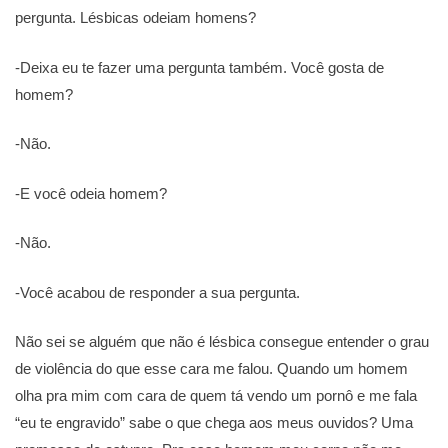
pergunta. Lésbicas odeiam homens?
-Deixa eu te fazer uma pergunta também. Você gosta de
homem?
-Não.
-E você odeia homem?
-Não.
-Você acabou de responder a sua pergunta.
Não sei se alguém que não é lésbica consegue entender o grau
de violência do que esse cara me falou. Quando um homem
olha pra mim com cara de quem tá vendo um pornô e me fala
“eu te engravido” sabe o que chega aos meus ouvidos? Uma