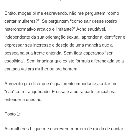
Então, moças bi me escrevendo, não me perguntem “como
cantar mulheres?”. Se perguntem “como sair desse roteiro
heteronormativo arcaico e limitante?” Acho saudável,
independente da sua orientação sexual, aprender a identificar e
expressar seu interesse e desejo de uma maneira que a
pessoa na sua frente entenda. Sem ficar esperando “ser
escolhida”. Sem imaginar que existe fórmula diferenciada se a
cantada vai pra mulher ou pra homem.
Aproveito pra dizer que é igualmente importante aceitar um
“não” com tranquilidade. E essa é a outra parte crucial pra
entender a questão.
Ponto 1:
As mulheres bi que me escrevem morrem de medo de cantar