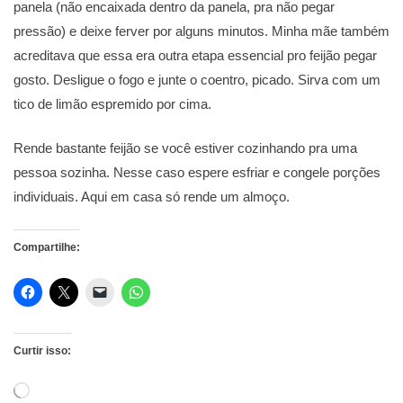
panela (não encaixada dentro da panela, pra não pegar
pressão) e deixe ferver por alguns minutos. Minha mãe também
acreditava que essa era outra etapa essencial pro feijão pegar
gosto. Desligue o fogo e junte o coentro, picado. Sirva com um
tico de limão espremido por cima.
Rende bastante feijão se você estiver cozinhando pra uma
pessoa sozinha. Nesse caso espere esfriar e congele porções
individuais. Aqui em casa só rende um almoço.
Compartilhe:
Curtir isso:
Carregando...