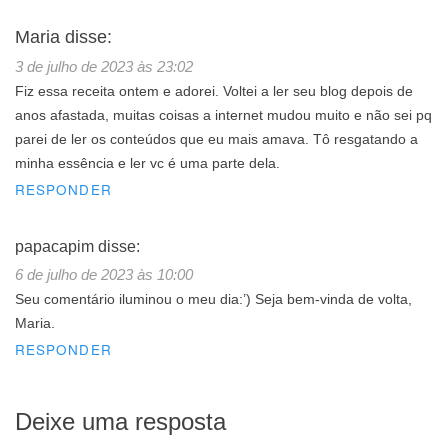
Maria
disse:
3 de julho de 2023 às 23:02
Fiz essa receita ontem e adorei. Voltei a ler seu blog depois de
anos afastada, muitas coisas a internet mudou muito e não sei pq
parei de ler os conteúdos que eu mais amava. Tô resgatando a
minha essência e ler vc é uma parte dela.
RESPONDER
papacapim
disse:
6 de julho de 2023 às 10:00
Seu comentário iluminou o meu dia:’) Seja bem-vinda de volta,
Maria.
RESPONDER
Deixe uma resposta