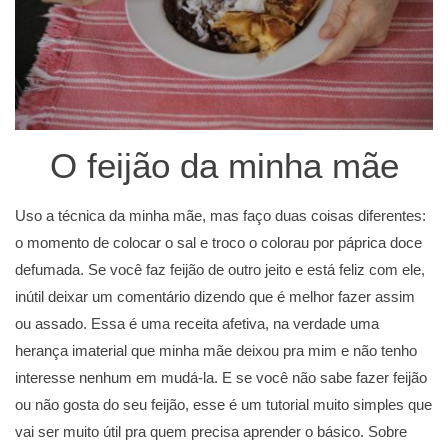
O feijão da minha mãe
Uso a técnica da minha mãe, mas faço duas coisas diferentes:
o momento de colocar o sal e troco o colorau por páprica doce
defumada. Se você faz feijão de outro jeito e está feliz com ele,
inútil deixar um comentário dizendo que é melhor fazer assim
ou assado. Essa é uma receita afetiva, na verdade uma
herança imaterial que minha mãe deixou pra mim e não tenho
interesse nenhum em mudá-la. E se você não sabe fazer feijão
ou não gosta do seu feijão, esse é um tutorial muito simples que
vai ser muito útil pra quem precisa aprender o básico. Sobre