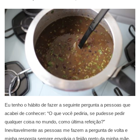
Eu tenho o hábito de fazer a seguinte pergunta a pessoas que
acabei de conhecer: “O que você pediria, se pudesse pedir
qualquer coisa no mundo, como última refeição?”
Inevitavelmente as pessoas me fazem a pergunta de volta e
minha resposta sempre envolvia o feijão preto da minha mãe.