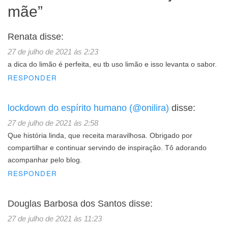
mãe
”
Renata
disse:
27 de julho de 2021 às 2:23
a dica do limão é perfeita, eu tb uso limão e isso levanta o sabor.
RESPONDER
lockdown do espírito humano (@onilira)
disse:
27 de julho de 2021 às 2:58
Que história linda, que receita maravilhosa. Obrigado por
compartilhar e continuar servindo de inspiração. Tô adorando
acompanhar pelo blog.
RESPONDER
Douglas Barbosa dos Santos
disse:
27 de julho de 2021 às 11:23