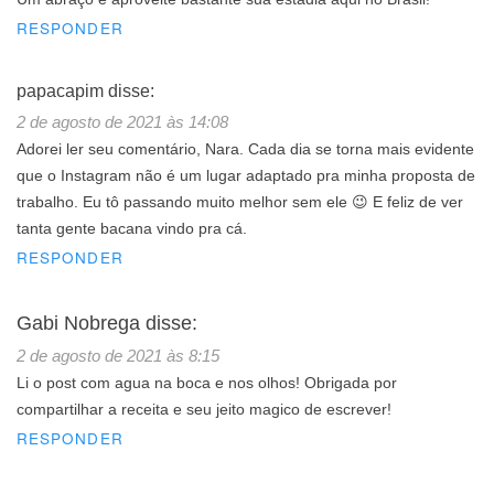
RESPONDER
papacapim
disse:
2 de agosto de 2021 às 14:08
Adorei ler seu comentário, Nara. Cada dia se torna mais evidente
que o Instagram não é um lugar adaptado pra minha proposta de
trabalho. Eu tô passando muito melhor sem ele 😉 E feliz de ver
tanta gente bacana vindo pra cá.
RESPONDER
Gabi Nobrega
disse:
2 de agosto de 2021 às 8:15
Li o post com agua na boca e nos olhos! Obrigada por
compartilhar a receita e seu jeito magico de escrever!
RESPONDER