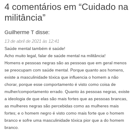
4 comentários em “
Cuidado na
militância
”
Guilherme T
disse:
13 de abril de 2021 às 12:41
Saúde mental também é saúde!
Acho muito legal, falar de saúde mental na militância!
Homens e pessoas negras são as pessoas que em geral menos
se preocupam com saúde mental. Porque quanto aos homens,
existe a masculinidade tóxica que influencia o homem a não
chorar, porque esse comportamento é visto como coisa de
mulher/comportamento errado. Quanto às pessoas negras, existe
a ideologia de que elas são mais fortes que as pessoas brancas,
as mulheres negras são percebidas como as mulheres mais
fortes; e o homem negro é visto como mais forte que o homem
branco e sofre uma masculinidade tóxica pior que a do homem
branco.