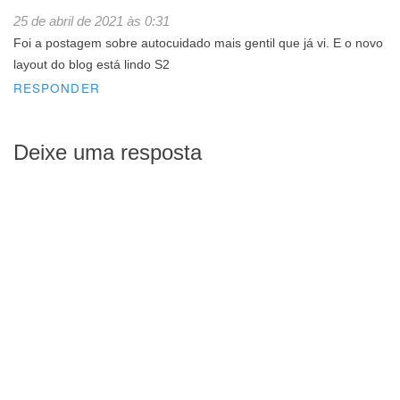
25 de abril de 2021 às 0:31
Foi a postagem sobre autocuidado mais gentil que já vi. E o novo
layout do blog está lindo S2
RESPONDER
Deixe uma resposta