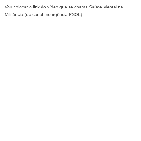
Vou colocar o link do vídeo que se chama Saúde Mental na
Militância (do canal Insurgência PSOL):