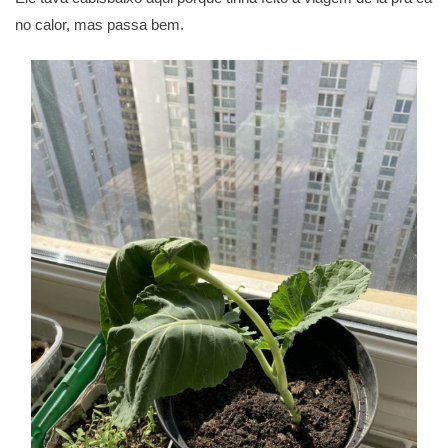
no calor, mas passa bem.