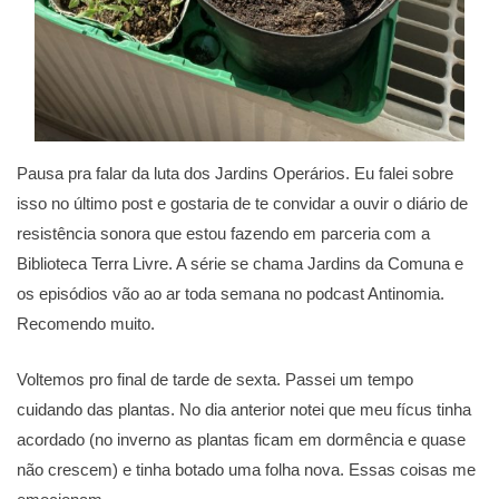
Pausa pra falar da luta dos Jardins Operários. Eu falei sobre
isso no último post e gostaria de te convidar a ouvir o diário de
resistência sonora que estou fazendo em parceria com a
Biblioteca Terra Livre. A série se chama Jardins da Comuna e
os episódios vão ao ar toda semana no podcast Antinomia.
Recomendo muito.
Voltemos pro final de tarde de sexta. Passei um tempo
cuidando das plantas. No dia anterior notei que meu fícus tinha
acordado (no inverno as plantas ficam em dormência e quase
não crescem) e tinha botado uma folha nova. Essas coisas me