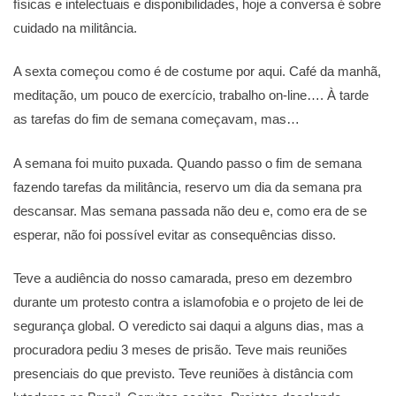
físicas e intelectuais e disponibilidades, hoje a conversa é sobre
cuidado na militância.
A sexta começou como é de costume por aqui. Café da manhã,
meditação, um pouco de exercício, trabalho on-line…. À tarde
as tarefas do fim de semana começavam, mas…
A semana foi muito puxada. Quando passo o fim de semana
fazendo tarefas da militância, reservo um dia da semana pra
descansar. Mas semana passada não deu e, como era de se
esperar, não foi possível evitar as consequências disso.
Teve a audiência do nosso camarada, preso em dezembro
durante um protesto contra a islamofobia e o projeto de lei de
segurança global. O veredicto sai daqui a alguns dias, mas a
procuradora pediu 3 meses de prisão. Teve mais reuniões
presenciais do que previsto. Teve reuniões à distância com