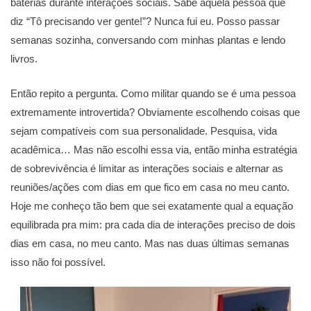
baterias durante interações sociais. Sabe aquela pessoa que
diz “Tô precisando ver gente!”? Nunca fui eu. Posso passar
semanas sozinha, conversando com minhas plantas e lendo
livros.
Então repito a pergunta. Como militar quando se é uma pessoa
extremamente introvertida? Obviamente escolhendo coisas que
sejam compatíveis com sua personalidade. Pesquisa, vida
acadêmica… Mas não escolhi essa via, então minha estratégia
de sobrevivência é limitar as interações sociais e alternar as
reuniões/ações com dias em que fico em casa no meu canto.
Hoje me conheço tão bem que sei exatamente qual a equação
equilibrada pra mim: pra cada dia de interações preciso de dois
dias em casa, no meu canto. Mas nas duas últimas semanas
isso não foi possível.