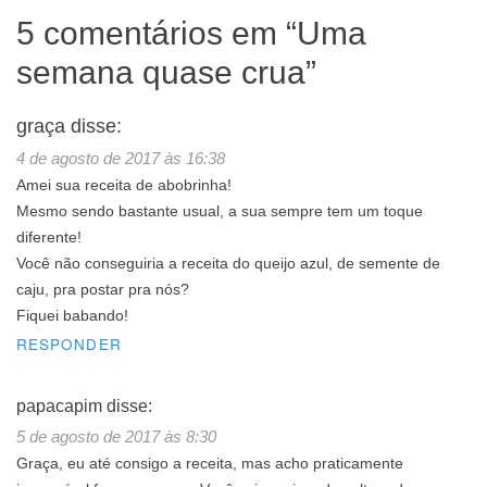
5 comentários em “
Uma
semana quase crua
”
graça
disse:
4 de agosto de 2017 às 16:38
Amei sua receita de abobrinha!
Mesmo sendo bastante usual, a sua sempre tem um toque
diferente!
Você não conseguiria a receita do queijo azul, de semente de
caju, pra postar pra nós?
Fiquei babando!
RESPONDER
papacapim
disse:
5 de agosto de 2017 às 8:30
Graça, eu até consigo a receita, mas acho praticamente