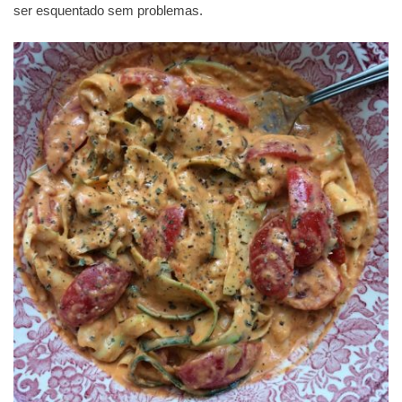
ser esquentado sem problemas.