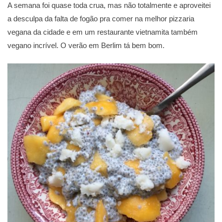
A semana foi quase toda crua, mas não totalmente e aproveitei
a desculpa da falta de fogão pra comer na melhor pizzaria
vegana da cidade e em um restaurante vietnamita também
vegano incrível. O verão em Berlim tá bem bom.