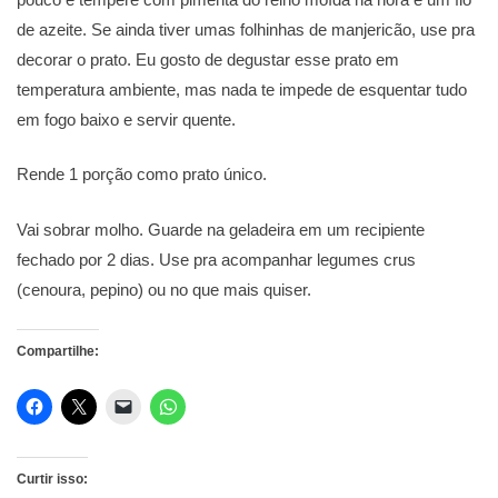
de azeite. Se ainda tiver umas folhinhas de manjericão, use pra
decorar o prato. Eu gosto de degustar esse prato em
temperatura ambiente, mas nada te impede de esquentar tudo
em fogo baixo e servir quente.
Rende 1 porção como prato único.
Vai sobrar molho. Guarde na geladeira em um recipiente
fechado por 2 dias. Use pra acompanhar legumes crus
(cenoura, pepino) ou no que mais quiser.
Compartilhe:
Curtir isso: