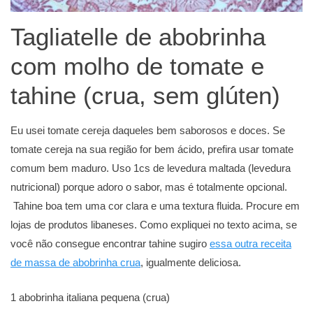
Tagliatelle de abobrinha
com molho de tomate e
tahine (crua, sem glúten)
Eu usei tomate cereja daqueles bem saborosos e doces. Se
tomate cereja na sua região for bem ácido, prefira usar tomate
comum bem maduro. Uso 1cs de levedura maltada (levedura
nutricional) porque adoro o sabor, mas é totalmente opcional.
Tahine boa tem uma cor clara e uma textura fluida. Procure em
lojas de produtos libaneses. Como expliquei no texto acima, se
você não consegue encontrar tahine sugiro
essa outra receita
de massa de abobrinha crua
, igualmente deliciosa.
1 abobrinha italiana pequena (crua)