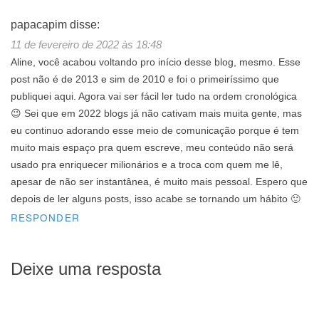
papacapim
disse:
11 de fevereiro de 2022 às 18:48
Aline, você acabou voltando pro início desse blog, mesmo. Esse
post não é de 2013 e sim de 2010 e foi o primeiríssimo que
publiquei aqui. Agora vai ser fácil ler tudo na ordem cronológica
😉 Sei que em 2022 blogs já não cativam mais muita gente, mas
eu continuo adorando esse meio de comunicação porque é tem
muito mais espaço pra quem escreve, meu conteúdo não será
usado pra enriquecer milionários e a troca com quem me lê,
apesar de não ser instantânea, é muito mais pessoal. Espero que
depois de ler alguns posts, isso acabe se tornando um hábito 🙂
RESPONDER
Deixe uma resposta