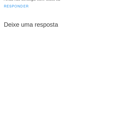
RESPONDER
Deixe uma resposta