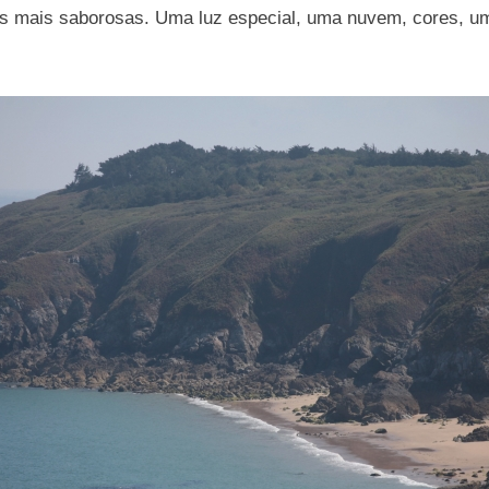
 mais saborosas. Uma luz especial, uma nuvem, cores, um