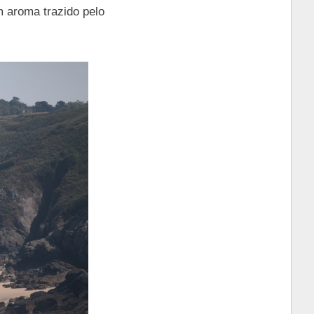
 aroma trazido pelo