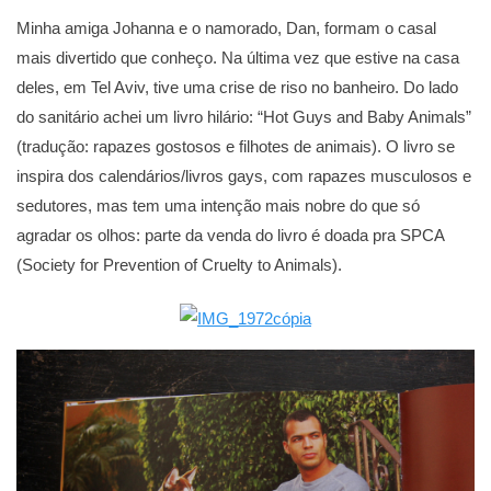
Minha amiga Johanna e o namorado, Dan, formam o casal
mais divertido que conheço. Na última vez que estive na casa
deles, em Tel Aviv, tive uma crise de riso no banheiro. Do lado
do sanitário achei um livro hilário: “Hot Guys and Baby Animals”
(tradução: rapazes gostosos e filhotes de animais). O livro se
inspira dos calendários/livros gays, com rapazes musculosos e
sedutores, mas tem uma intenção mais nobre do que só
agradar os olhos: parte da venda do livro é doada pra SPCA
(Society for Prevention of Cruelty to Animals).