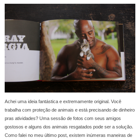
Achei uma ideia fantástica e extremamente original. Você
trabalha com proteção de animais e está precisando de dinheiro
pras atividades? Uma sessão de fotos com seus amigos
gostosos e alguns dos animais resgatados pode ser a solução.
Como falei no meu último post, existem inúmeras maneiras de