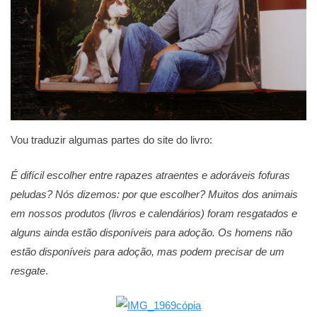
Vou traduzir algumas partes do site do livro:
É difícil escolher entre rapazes atraentes e adoráveis fofuras
peludas? Nós dizemos: por que escolher? Muitos dos animais
em nossos produtos
(livros e calendários) foram resgatados e
alguns ainda estão disponíveis para adoção. Os homens não
estão disponíveis para adoção, mas podem precisar de um
resgate
.