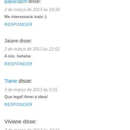
papacapim
disse:
2 de março de 2013 às 19:18
Me interessaria mais:-)
RESPONDER
Jaiane
disse:
2 de março de 2013 às 21:52
A nós. hehehe
RESPONDER
Tiane
disse:
3 de março de 2013 às 0:15
Que legal! Amei a ideia!
RESPONDER
Viviane
disse: