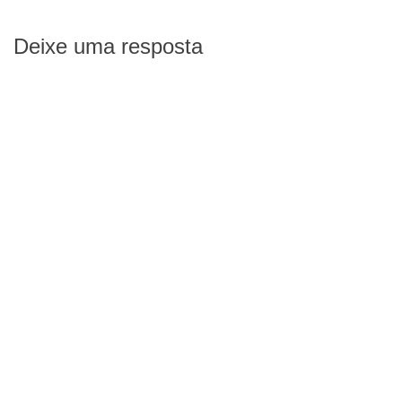
Deixe uma resposta